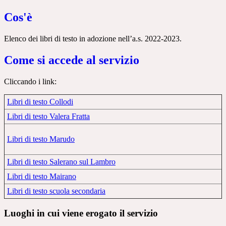
Cos'è
Elenco dei libri di testo in adozione nell’a.s. 2022-2023.
Come si accede al servizio
Cliccando i link:
Libri di testo Collodi
Libri di testo Valera Fratta
Libri di testo Marudo
Libri di testo Salerano sul Lambro
Libri di testo Mairano
Libri di testo scuola secondaria
Luoghi in cui viene erogato il servizio