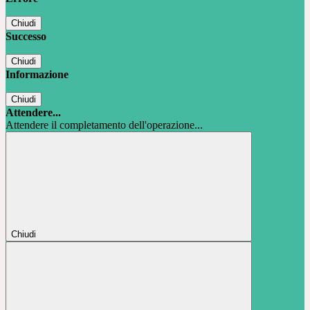
Chiudi
Successo
Chiudi
Informazione
Chiudi
Attendere...
Attendere il completamento dell'operazione...
Chiudi