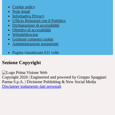
Cookie policy
Note legali
Informativa Privacy
Ufficio Relazioni con il Pubblico
Dichiarazione di accessibilità
Obiettivi di accessibilità
Whistleblowing
Gestione consensi cookie
Amministrazione trasparente
Pagina visualizzata
611
volte
Sezione Copyright
Copyright 2026 | Engineered and powered by Gruppo Spaggiari
Parma S.p.A. | Divisione Publishing & New Social Media
Disclaimer trattamento dati personali