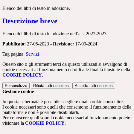
Elenco dei libri di testo in adozione.
Descrizione breve
Elenco dei libri di testo in adozione nell’a.s. 2022-2023.
Pubblicato:
27-05-2023 -
Revisione:
17-09-2024
Tag pagina:
Servizi
Questo sito o gli strumenti terzi da questo utilizzati si avvalgono di
cookie necessari al funzionamento ed utili alle finalità illustrate nella
COOKIE POLICY
.
Personalizza
Rifiuta tutti
i cookies
Accetta tutti
i cookies
Gestione cookie
In questa schermata è possibile scegliere quali cookie consentire.
I cookie necessari sono quelli che consentono il funzionamento della
piattaforma e non è possibile disabilitarli.
Per conoscere quali sono i cookie necessari al funzionamento potete
visionare la
COOKIE POLICY
.