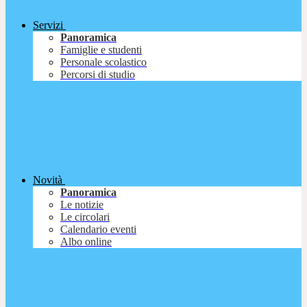
Servizi
Panoramica
Famiglie e studenti
Personale scolastico
Percorsi di studio
Novità
Panoramica
Le notizie
Le circolari
Calendario eventi
Albo online