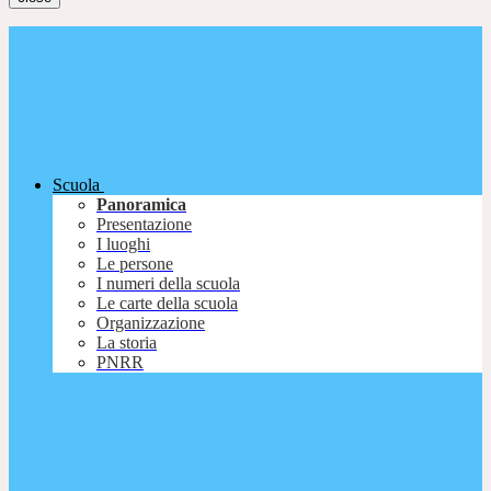
Scuola
Panoramica
Presentazione
I luoghi
Le persone
I numeri della scuola
Le carte della scuola
Organizzazione
La storia
PNRR