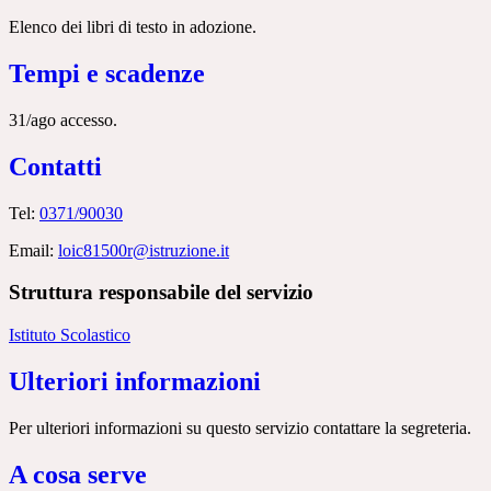
Elenco dei libri di testo in adozione.
Tempi e scadenze
31/ago accesso.
Contatti
Tel:
0371/90030
Email:
loic81500r@istruzione.it
Struttura responsabile del servizio
Istituto Scolastico
Ulteriori informazioni
Per ulteriori informazioni su questo servizio contattare la segreteria.
A cosa serve