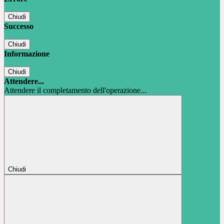
Chiudi
Successo
Chiudi
Informazione
Chiudi
Attendere...
Attendere il completamento dell'operazione...
Chiudi