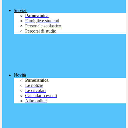
Servizi
Panoramica
Famiglie e studenti
Personale scolastico
Percorsi di studio
Novità
Panoramica
Le notizie
Le circolari
Calendario eventi
Albo online