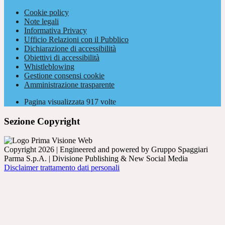
Cookie policy
Note legali
Informativa Privacy
Ufficio Relazioni con il Pubblico
Dichiarazione di accessibilità
Obiettivi di accessibilità
Whistleblowing
Gestione consensi cookie
Amministrazione trasparente
Pagina visualizzata
917
volte
Sezione Copyright
Copyright 2026 | Engineered and powered by Gruppo Spaggiari
Parma S.p.A. | Divisione Publishing & New Social Media
Disclaimer trattamento dati personali