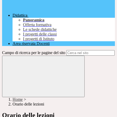
Didattica
Panoramica
Offerta formativa
Le schede didattiche
I progetti delle classi
I progetti di Istituto
Area riservata Docenti
Campo di ricerca per le pagine del sito
Home
>
Orario delle lezioni
Orario delle lezioni