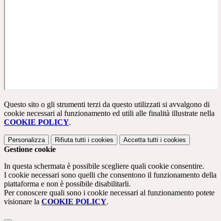
Questo sito o gli strumenti terzi da questo utilizzati si avvalgono di
cookie necessari al funzionamento ed utili alle finalità illustrate nella
COOKIE POLICY
.
Personalizza
Rifiuta tutti
i cookies
Accetta tutti
i cookies
Gestione cookie
In questa schermata è possibile scegliere quali cookie consentire.
I cookie necessari sono quelli che consentono il funzionamento della
piattaforma e non è possibile disabilitarli.
Per conoscere quali sono i cookie necessari al funzionamento potete
visionare la
COOKIE POLICY
.