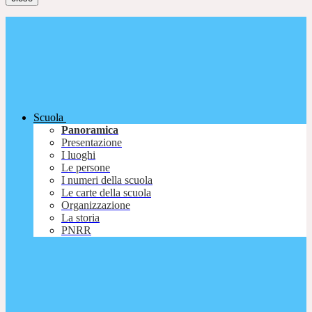
Scuola
Panoramica
Presentazione
I luoghi
Le persone
I numeri della scuola
Le carte della scuola
Organizzazione
La storia
PNRR