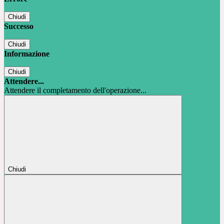
Chiudi
Successo
Chiudi
Informazione
Chiudi
Attendere...
Attendere il completamento dell'operazione...
Chiudi