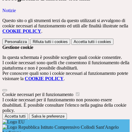
Notizie
Questo sito o gli strumenti terzi da questo utilizzati si avvalgono di
cookie necessari al funzionamento ed utili alle finalità illustrate nella
COOKIE POLICY
.
Personalizza
Rifiuta tutti
i cookies
Accetta tutti
i cookies
Gestione cookie
In questa schermata è possibile scegliere quali cookie consentire.
I cookie necessari sono quelli che consentono il funzionamento della
piattaforma e non è possibile disabilitarli.
Per conoscere quali sono i cookie necessari al funzionamento potete
visionare la
COOKIE POLICY
.
Cookie necessari per il funzionamento
I cookie necessari per il funzionamento non possono essere
disabilitati. È possibile consultare l'elenco nella pagina della cookie
policy.
Accetta tutti
Salva le preferenze
Istituto Comprensivo Collodi Sant'Angelo