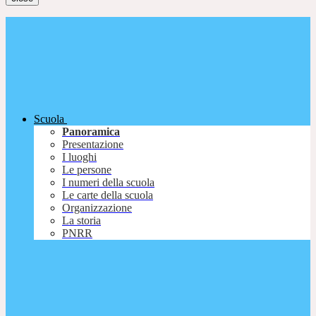
Scuola
Panoramica
Presentazione
I luoghi
Le persone
I numeri della scuola
Le carte della scuola
Organizzazione
La storia
PNRR