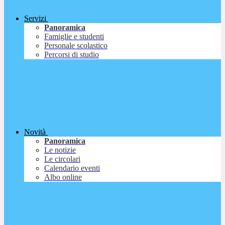
Servizi
Panoramica
Famiglie e studenti
Personale scolastico
Percorsi di studio
Novità
Panoramica
Le notizie
Le circolari
Calendario eventi
Albo online