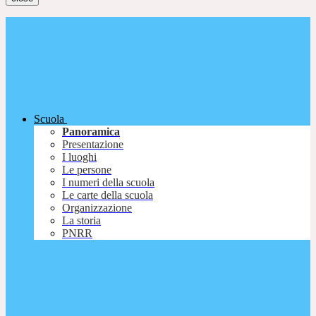
Scuola
Panoramica
Presentazione
I luoghi
Le persone
I numeri della scuola
Le carte della scuola
Organizzazione
La storia
PNRR