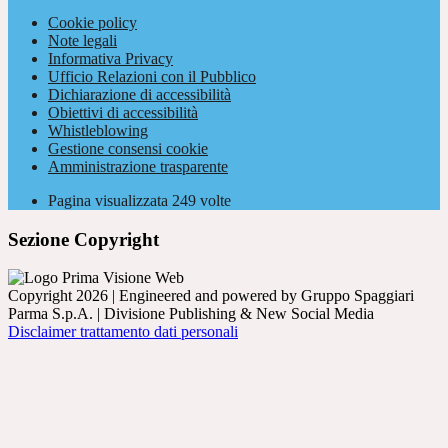
Cookie policy
Note legali
Informativa Privacy
Ufficio Relazioni con il Pubblico
Dichiarazione di accessibilità
Obiettivi di accessibilità
Whistleblowing
Gestione consensi cookie
Amministrazione trasparente
Pagina visualizzata
249
volte
Sezione Copyright
Copyright 2026 | Engineered and powered by Gruppo Spaggiari
Parma S.p.A. | Divisione Publishing & New Social Media
Disclaimer trattamento dati personali