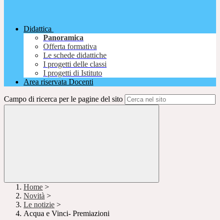
Didattica
Panoramica
Offerta formativa
Le schede didattiche
I progetti delle classi
I progetti di Istituto
Area riservata Docenti
Campo di ricerca per le pagine del sito
Home
>
Novità
>
Le notizie
>
Acqua e Vinci- Premiazioni