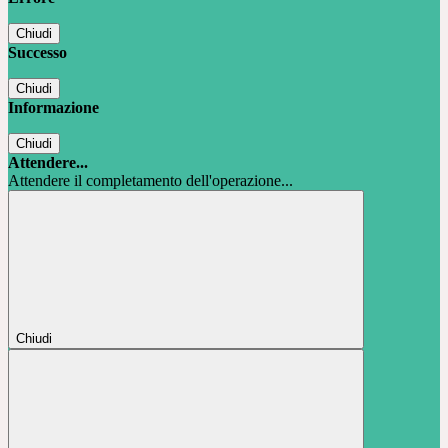
Chiudi
Successo
Chiudi
Informazione
Chiudi
Attendere...
Attendere il completamento dell'operazione...
Chiudi