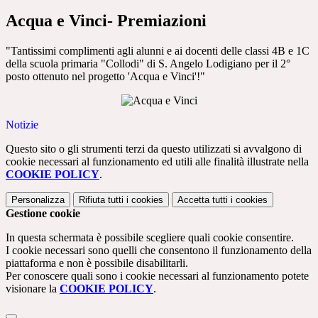
Acqua e Vinci- Premiazioni
"Tantissimi complimenti agli alunni e ai docenti delle classi 4B e 1C
della scuola primaria "Collodi" di S. Angelo Lodigiano per il 2°
posto ottenuto nel progetto 'Acqua e Vinci'!"
Notizie
Questo sito o gli strumenti terzi da questo utilizzati si avvalgono di
cookie necessari al funzionamento ed utili alle finalità illustrate nella
COOKIE POLICY
.
Personalizza
Rifiuta tutti
i cookies
Accetta tutti
i cookies
Gestione cookie
In questa schermata è possibile scegliere quali cookie consentire.
I cookie necessari sono quelli che consentono il funzionamento della
piattaforma e non è possibile disabilitarli.
Per conoscere quali sono i cookie necessari al funzionamento potete
visionare la
COOKIE POLICY
.