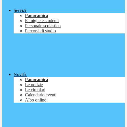
Servizi
Panoramica
Famiglie e studenti
Personale scolastico
Percorsi di studio
Novità
Panoramica
Le notizie
Le circolari
Calendario eventi
Albo online