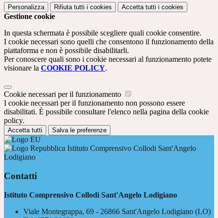
Personalizza
Rifiuta tutti
i cookies
Accetta tutti
i cookies
Gestione cookie
In questa schermata è possibile scegliere quali cookie consentire.
I cookie necessari sono quelli che consentono il funzionamento della
piattaforma e non è possibile disabilitarli.
Per conoscere quali sono i cookie necessari al funzionamento potete
visionare la
COOKIE POLICY
.
Cookie necessari per il funzionamento
I cookie necessari per il funzionamento non possono essere
disabilitati. È possibile consultare l'elenco nella pagina della cookie
policy.
Accetta tutti
Salva le preferenze
Istituto Comprensivo Collodi Sant'Angelo
Lodigiano
Contatti
Istituto Comprensivo Collodi Sant'Angelo Lodigiano
Viale Montegrappa, 69 - 26866 Sant'Angelo Lodigiano (LO)