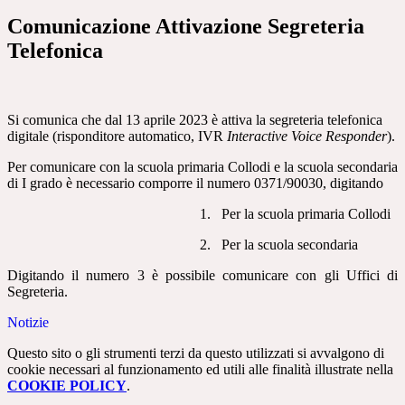
Comunicazione Attivazione Segreteria
Telefonica
Si comunica che dal 13 aprile 2023
è attiva la segreteria telefonica
digitale (risponditore automatico, IVR
Interactive Voice Responder
).
Per comunicare con la scuola primaria Collodi e la scuola secondaria
di I grado è necessario comporre
il numero 0371/90030, digitando
1.
Per la scuola primaria Collodi
2.
Per la scuola secondaria
Digitando il numero 3 è possibile comunicare con gli Uffici di
Segreteria.
Notizie
Questo sito o gli strumenti terzi da questo utilizzati si avvalgono di
cookie necessari al funzionamento ed utili alle finalità illustrate nella
COOKIE POLICY
.