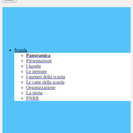
Scuola
Panoramica
Presentazione
I luoghi
Le persone
I numeri della scuola
Le carte della scuola
Organizzazione
La storia
PNRR