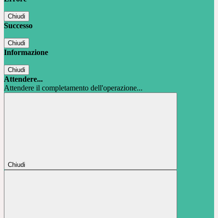
Chiudi
Successo
Chiudi
Informazione
Chiudi
Attendere...
Attendere il completamento dell'operazione...
Chiudi