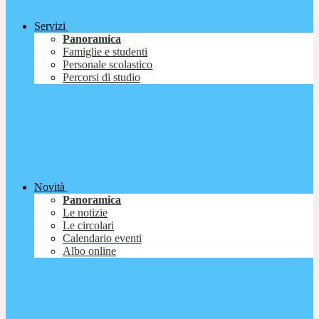
Servizi
Panoramica
Famiglie e studenti
Personale scolastico
Percorsi di studio
Novità
Panoramica
Le notizie
Le circolari
Calendario eventi
Albo online