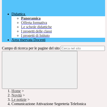
Didattica
Panoramica
Offerta formativa
Le schede didattiche
I progetti delle classi
I progetti di Istituto
Area riservata Docenti
Campo di ricerca per le pagine del sito
Home
>
Novità
>
Le notizie
>
Comunicazione Attivazione Segreteria Telefonica