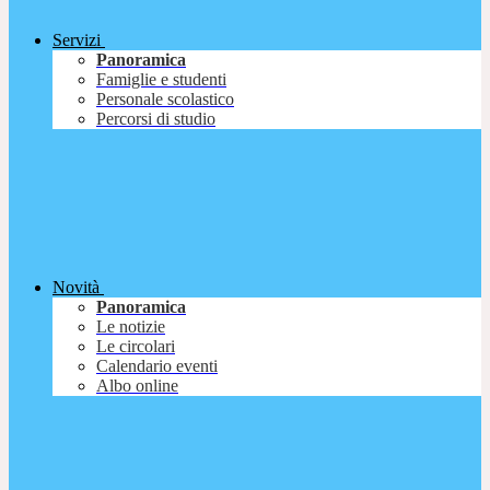
Servizi
Panoramica
Famiglie e studenti
Personale scolastico
Percorsi di studio
Novità
Panoramica
Le notizie
Le circolari
Calendario eventi
Albo online