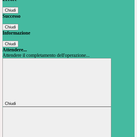
Chiudi
Successo
Chiudi
Informazione
Chiudi
Attendere...
Attendere il completamento dell'operazione...
Chiudi