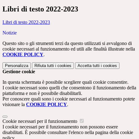
Libri di testo 2022-2023
Libri di testo 2022-2023
Notizie
Questo sito o gli strumenti terzi da questo utilizzati si avvalgono di
cookie necessari al funzionamento ed utili alle finalità illustrate nella
COOKIE POLICY
.
Personalizza
Rifiuta tutti
i cookies
Accetta tutti
i cookies
Gestione cookie
In questa schermata è possibile scegliere quali cookie consentire.
I cookie necessari sono quelli che consentono il funzionamento della
piattaforma e non è possibile disabilitarli.
Per conoscere quali sono i cookie necessari al funzionamento potete
visionare la
COOKIE POLICY
.
Cookie necessari per il funzionamento
I cookie necessari per il funzionamento non possono essere
disabilitati. È possibile consultare l'elenco nella pagina della cookie
policy.