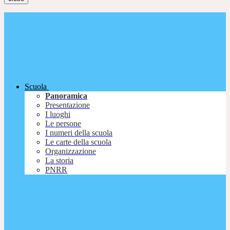
Scuola
Panoramica
Presentazione
I luoghi
Le persone
I numeri della scuola
Le carte della scuola
Organizzazione
La storia
PNRR