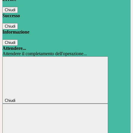
Chiudi
Successo
Chiudi
Informazione
Chiudi
Attendere...
Attendere il completamento dell'operazione...
Chiudi