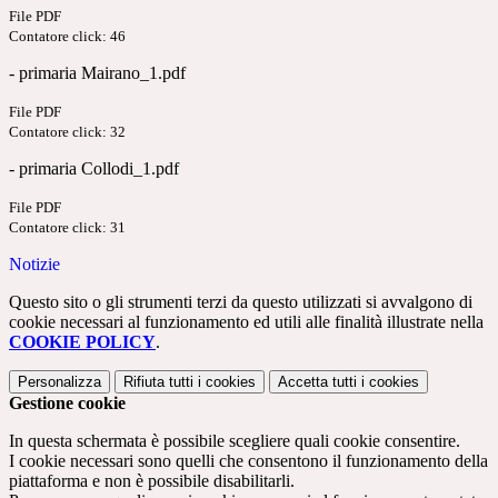
File PDF
Contatore click: 46
- primaria Mairano_1.pdf
File PDF
Contatore click: 32
- primaria Collodi_1.pdf
File PDF
Contatore click: 31
Notizie
Questo sito o gli strumenti terzi da questo utilizzati si avvalgono di
cookie necessari al funzionamento ed utili alle finalità illustrate nella
COOKIE POLICY
.
Personalizza
Rifiuta tutti
i cookies
Accetta tutti
i cookies
Gestione cookie
In questa schermata è possibile scegliere quali cookie consentire.
I cookie necessari sono quelli che consentono il funzionamento della
piattaforma e non è possibile disabilitarli.