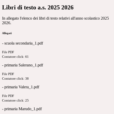
Libri di testo a.s. 2025 2026
In allegato l'elenco dei libri di testo relativi all'anno scolastico 2025
2026.
Allegati
- scuola secondaria_1.pdf
File PDF
Contatore click: 61
- primaria Salerano_1.pdf
File PDF
Contatore click: 38
- primaria Valera_1.pdf
File PDF
Contatore click: 25
- primaria Marudo_1.pdf