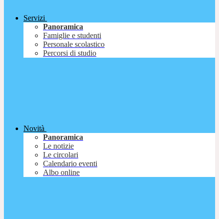
Servizi
Panoramica
Famiglie e studenti
Personale scolastico
Percorsi di studio
Novità
Panoramica
Le notizie
Le circolari
Calendario eventi
Albo online