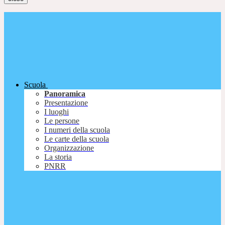
Scuola
Panoramica
Presentazione
I luoghi
Le persone
I numeri della scuola
Le carte della scuola
Organizzazione
La storia
PNRR