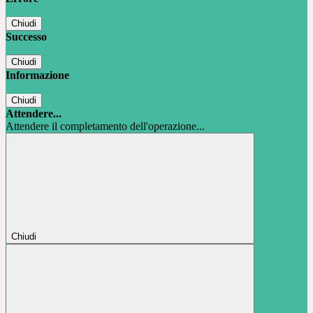
Chiudi
Successo
Chiudi
Informazione
Chiudi
Attendere...
Attendere il completamento dell'operazione...
Chiudi