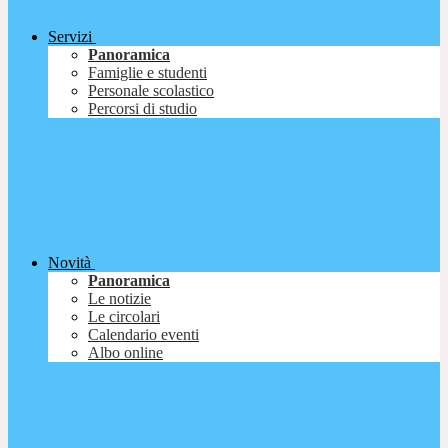
Servizi
Panoramica
Famiglie e studenti
Personale scolastico
Percorsi di studio
Novità
Panoramica
Le notizie
Le circolari
Calendario eventi
Albo online