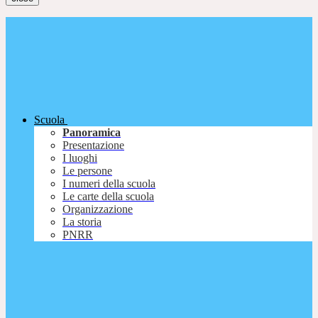
Scuola
Panoramica
Presentazione
I luoghi
Le persone
I numeri della scuola
Le carte della scuola
Organizzazione
La storia
PNRR