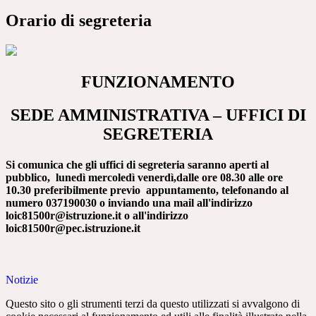
Orario di segreteria
FUNZIONAMENTO
SEDE AMMINISTRATIVA – UFFICI DI
SEGRETERIA
Si comunica che gli uffici di segreteria saranno
aperti al
pubblico, lunedì mercoledì venerdì,
dalle ore 08.30 alle ore
10.30 preferibilmente previo appuntamento, telefonando al
numero 037190030 o inviando una mail all'indirizzo
loic81500r@istruzione.it o all'indirizzo
loic81500r@pec.istruzione.it
Notizie
Questo sito o gli strumenti terzi da questo utilizzati si avvalgono di