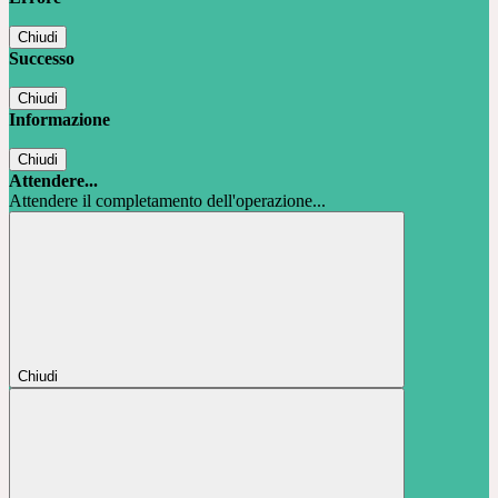
Chiudi
Successo
Chiudi
Informazione
Chiudi
Attendere...
Attendere il completamento dell'operazione...
Chiudi