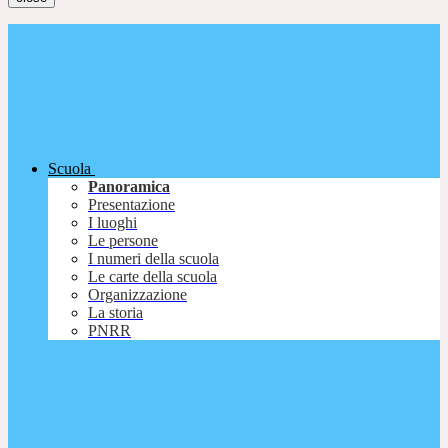
Scuola
Panoramica
Presentazione
I luoghi
Le persone
I numeri della scuola
Le carte della scuola
Organizzazione
La storia
PNRR