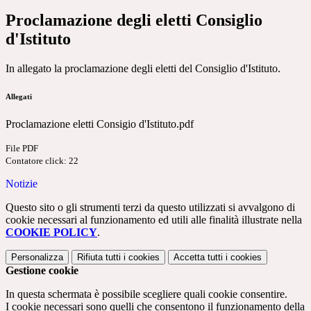
Proclamazione degli eletti Consiglio
d'Istituto
In allegato la proclamazione degli eletti del Consiglio d'Istituto.
Allegati
Proclamazione eletti Consigio d'Istituto.pdf
File PDF
Contatore click: 22
Notizie
Questo sito o gli strumenti terzi da questo utilizzati si avvalgono di
cookie necessari al funzionamento ed utili alle finalità illustrate nella
COOKIE POLICY
.
Personalizza
Rifiuta tutti
i cookies
Accetta tutti
i cookies
Gestione cookie
In questa schermata è possibile scegliere quali cookie consentire.
I cookie necessari sono quelli che consentono il funzionamento della