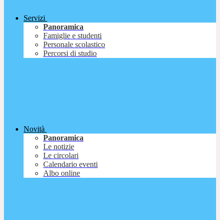
Servizi
Panoramica
Famiglie e studenti
Personale scolastico
Percorsi di studio
Novità
Panoramica
Le notizie
Le circolari
Calendario eventi
Albo online