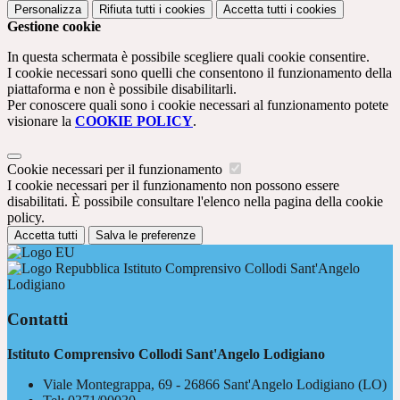
Personalizza
Rifiuta tutti
i cookies
Accetta tutti
i cookies
Gestione cookie
In questa schermata è possibile scegliere quali cookie consentire.
I cookie necessari sono quelli che consentono il funzionamento della
piattaforma e non è possibile disabilitarli.
Per conoscere quali sono i cookie necessari al funzionamento potete
visionare la
COOKIE POLICY
.
Cookie necessari per il funzionamento
I cookie necessari per il funzionamento non possono essere
disabilitati. È possibile consultare l'elenco nella pagina della cookie
policy.
Accetta tutti
Salva le preferenze
Istituto Comprensivo Collodi Sant'Angelo
Lodigiano
Contatti
Istituto Comprensivo Collodi Sant'Angelo Lodigiano
Viale Montegrappa, 69 - 26866 Sant'Angelo Lodigiano (LO)