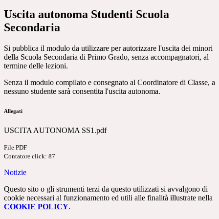
Uscita autonoma Studenti Scuola
Secondaria
Si pubblica il modulo da utilizzare per autorizzare l'uscita dei minori
della Scuola Secondaria di Primo Grado, senza accompagnatori, al
termine delle lezioni.
Senza il modulo compilato e consegnato al Coordinatore di Classe, a
nessuno studente sarà consentita l'uscita autonoma.
Allegati
USCITA AUTONOMA SS1.pdf
File PDF
Contatore click: 87
Notizie
Questo sito o gli strumenti terzi da questo utilizzati si avvalgono di
cookie necessari al funzionamento ed utili alle finalità illustrate nella
COOKIE POLICY
.