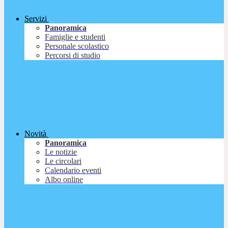
Servizi
Panoramica
Famiglie e studenti
Personale scolastico
Percorsi di studio
Novità
Panoramica
Le notizie
Le circolari
Calendario eventi
Albo online