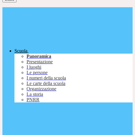
Scuola
Panoramica
Presentazione
I luoghi
Le persone
I numeri della scuola
Le carte della scuola
Organizzazione
La storia
PNRR