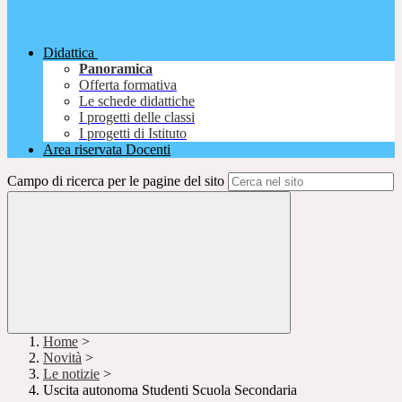
Didattica
Panoramica
Offerta formativa
Le schede didattiche
I progetti delle classi
I progetti di Istituto
Area riservata Docenti
Campo di ricerca per le pagine del sito
Home
>
Novità
>
Le notizie
>
Uscita autonoma Studenti Scuola Secondaria