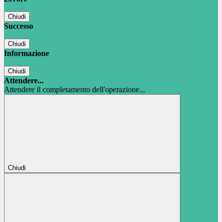
Chiudi
Successo
Chiudi
Informazione
Chiudi
Attendere...
Attendere il completamento dell'operazione...
Chiudi