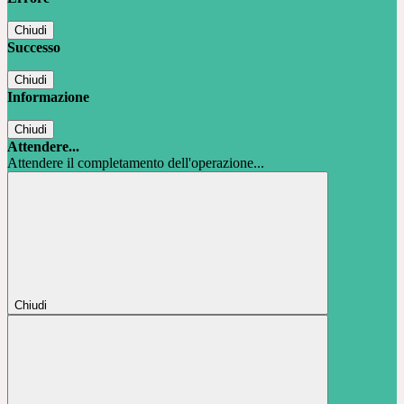
Chiudi
Successo
Chiudi
Informazione
Chiudi
Attendere...
Attendere il completamento dell'operazione...
Chiudi