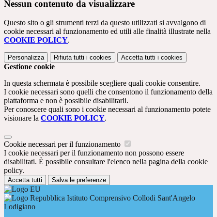
Nessun contenuto da visualizzare
Questo sito o gli strumenti terzi da questo utilizzati si avvalgono di
cookie necessari al funzionamento ed utili alle finalità illustrate nella
COOKIE POLICY
.
Personalizza
Rifiuta tutti
i cookies
Accetta tutti
i cookies
Gestione cookie
In questa schermata è possibile scegliere quali cookie consentire.
I cookie necessari sono quelli che consentono il funzionamento della
piattaforma e non è possibile disabilitarli.
Per conoscere quali sono i cookie necessari al funzionamento potete
visionare la
COOKIE POLICY
.
Cookie necessari per il funzionamento
I cookie necessari per il funzionamento non possono essere
disabilitati. È possibile consultare l'elenco nella pagina della cookie
policy.
Accetta tutti
Salva le preferenze
Istituto Comprensivo Collodi Sant'Angelo
Lodigiano