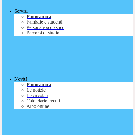
Servizi
Panoramica
Famiglie e studenti
Personale scolastico
Percorsi di studio
Novità
Panoramica
Le notizie
Le circolari
Calendario eventi
Albo online