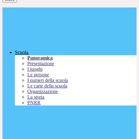
Scuola
Panoramica
Presentazione
I luoghi
Le persone
I numeri della scuola
Le carte della scuola
Organizzazione
La storia
PNRR