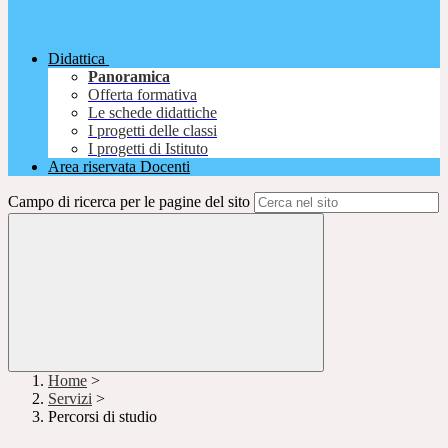
Didattica
Panoramica
Offerta formativa
Le schede didattiche
I progetti delle classi
I progetti di Istituto
Area riservata Docenti
Campo di ricerca per le pagine del sito
Home
>
Servizi
>
Percorsi di studio