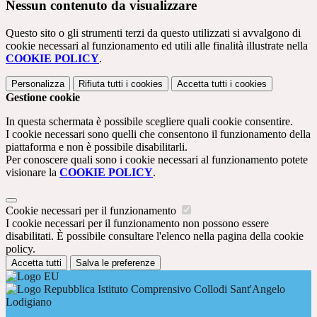
Nessun contenuto da visualizzare
Questo sito o gli strumenti terzi da questo utilizzati si avvalgono di
cookie necessari al funzionamento ed utili alle finalità illustrate nella
COOKIE POLICY
.
Personalizza
Rifiuta tutti
i cookies
Accetta tutti
i cookies
Gestione cookie
In questa schermata è possibile scegliere quali cookie consentire.
I cookie necessari sono quelli che consentono il funzionamento della
piattaforma e non è possibile disabilitarli.
Per conoscere quali sono i cookie necessari al funzionamento potete
visionare la
COOKIE POLICY
.
Cookie necessari per il funzionamento
I cookie necessari per il funzionamento non possono essere
disabilitati. È possibile consultare l'elenco nella pagina della cookie
policy.
Accetta tutti
Salva le preferenze
Istituto Comprensivo Collodi Sant'Angelo
Lodigiano