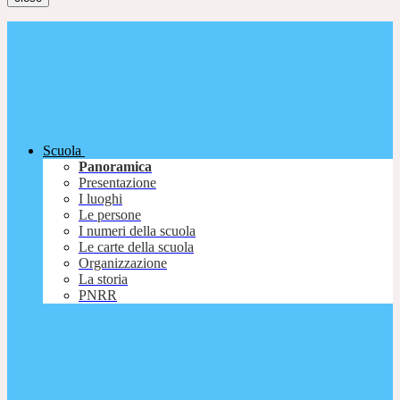
Scuola
Panoramica
Presentazione
I luoghi
Le persone
I numeri della scuola
Le carte della scuola
Organizzazione
La storia
PNRR