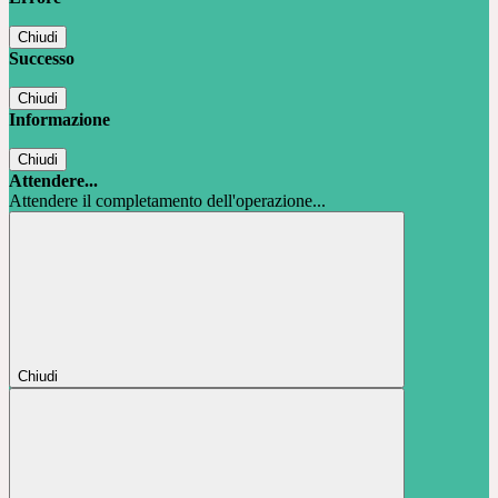
Chiudi
Successo
Chiudi
Informazione
Chiudi
Attendere...
Attendere il completamento dell'operazione...
Chiudi