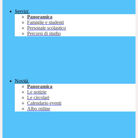
Servizi
Panoramica
Famiglie e studenti
Personale scolastico
Percorsi di studio
Novità
Panoramica
Le notizie
Le circolari
Calendario eventi
Albo online