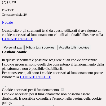
(2) (1).txt
File TXT
Contatore click: 26
Notizie
Questo sito o gli strumenti terzi da questo utilizzati si avvalgono di
cookie necessari al funzionamento ed utili alle finalità illustrate nella
COOKIE POLICY
.
Personalizza
Rifiuta tutti
i cookies
Accetta tutti
i cookies
Gestione cookie
In questa schermata è possibile scegliere quali cookie consentire.
I cookie necessari sono quelli che consentono il funzionamento della
piattaforma e non è possibile disabilitarli.
Per conoscere quali sono i cookie necessari al funzionamento potete
visionare la
COOKIE POLICY
.
Cookie necessari per il funzionamento
I cookie necessari per il funzionamento non possono essere
disabilitati. È possibile consultare l'elenco nella pagina della cookie
policy.