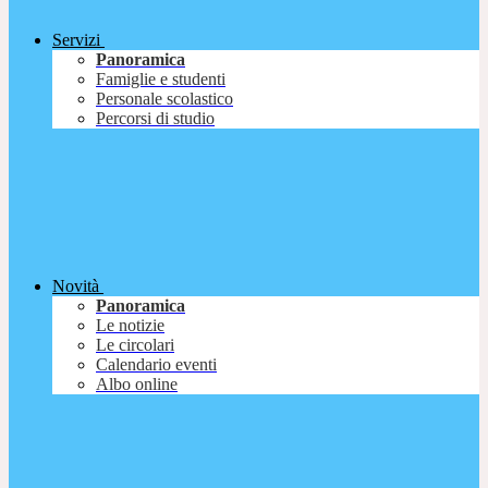
Servizi
Panoramica
Famiglie e studenti
Personale scolastico
Percorsi di studio
Novità
Panoramica
Le notizie
Le circolari
Calendario eventi
Albo online