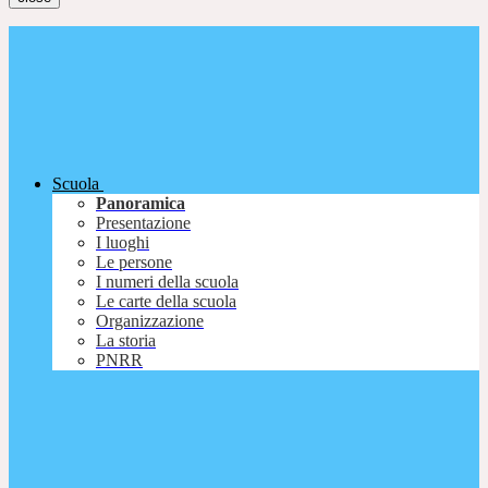
Scuola
Panoramica
Presentazione
I luoghi
Le persone
I numeri della scuola
Le carte della scuola
Organizzazione
La storia
PNRR