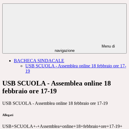
Menu di
navigazione
BACHECA SINDACALE
USB SCUOLA - Assemblea online 18 febbraio ore 17-
19
USB SCUOLA - Assemblea online 18
febbraio ore 17-19
USB SCUOLA - Assemblea online 18 febbraio ore 17-19
Allegati
USB+SCUOLA+-+Assemblea+online+18+febbraio+ore+17-19+