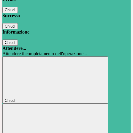
Chiudi
Successo
Chiudi
Informazione
Chiudi
Attendere...
Attendere il completamento dell'operazione...
Chiudi