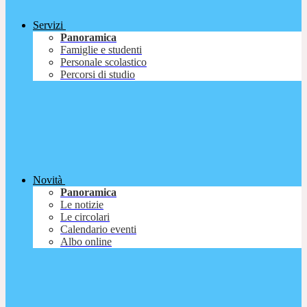
Servizi
Panoramica
Famiglie e studenti
Personale scolastico
Percorsi di studio
Novità
Panoramica
Le notizie
Le circolari
Calendario eventi
Albo online