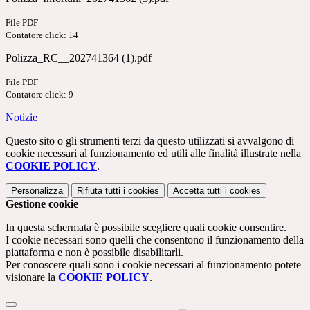
File PDF
Contatore click: 14
Polizza_RC__202741364 (1).pdf
File PDF
Contatore click: 9
Notizie
Questo sito o gli strumenti terzi da questo utilizzati si avvalgono di
cookie necessari al funzionamento ed utili alle finalità illustrate nella
COOKIE POLICY
.
Personalizza
Rifiuta tutti
i cookies
Accetta tutti
i cookies
Gestione cookie
In questa schermata è possibile scegliere quali cookie consentire.
I cookie necessari sono quelli che consentono il funzionamento della
piattaforma e non è possibile disabilitarli.
Per conoscere quali sono i cookie necessari al funzionamento potete
visionare la
COOKIE POLICY
.