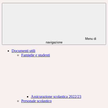
Menu di
navigazione
Documenti utili
Famiglie e studenti
Assicurazione scolastica 2022/23
Personale scolastico