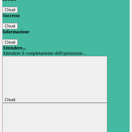
Chiudi
Successo
Chiudi
Informazione
Chiudi
Attendere...
Attendere il completamento dell'operazione...
Chiudi