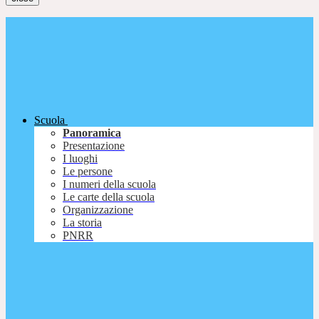
Scuola
Panoramica
Presentazione
I luoghi
Le persone
I numeri della scuola
Le carte della scuola
Organizzazione
La storia
PNRR