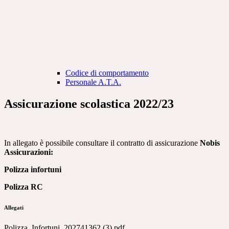
Codice di comportamento
Personale A.T.A.
Assicurazione scolastica 2022/23
In allegato è possibile consultare il contratto di assicurazione
Nobis
Assicurazioni:
Polizza infortuni
Polizza RC
Allegati
Polizza_Infortuni_202741362 (3).pdf