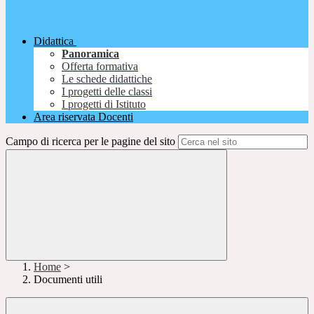
Didattica
Panoramica
Offerta formativa
Le schede didattiche
I progetti delle classi
I progetti di Istituto
Area riservata Docenti
Campo di ricerca per le pagine del sito
Home
>
Documenti utili