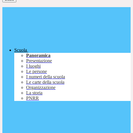
Scuola
Panoramica
Presentazione
I luoghi
Le persone
I numeri della scuola
Le carte della scuola
Organizzazione
La storia
PNRR