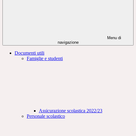
Menu di
navigazione
Documenti utili
Famiglie e studenti
Assicurazione scolastica 2022/23
Personale scolastico