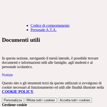
Codice di comportamento
Personale A.T.A.
Documenti utili
In questa sezione, navigando il menù laterale, è possibile trovare
documenti e informazioni utili alle famiglie, agli studenti e al
personale scolastico.
Notizie
Questo sito o gli strumenti terzi da questo utilizzati si avvalgono di
cookie necessari al funzionamento ed utili alle finalità illustrate nella
COOKIE POLICY
.
Personalizza
Rifiuta tutti
i cookies
Accetta tutti
i cookies
Gestione cookie