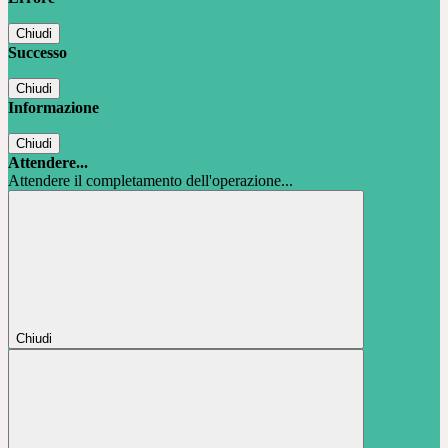
Chiudi
Successo
Chiudi
Informazione
Chiudi
Attendere...
Attendere il completamento dell'operazione...
Chiudi