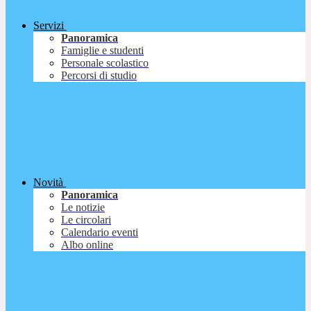
Servizi
Panoramica
Famiglie e studenti
Personale scolastico
Percorsi di studio
Novità
Panoramica
Le notizie
Le circolari
Calendario eventi
Albo online