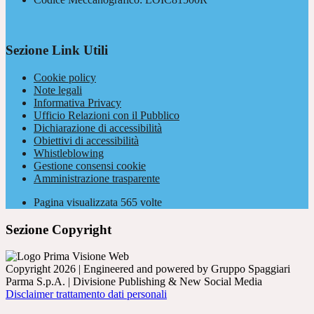
Sezione Link Utili
Cookie policy
Note legali
Informativa Privacy
Ufficio Relazioni con il Pubblico
Dichiarazione di accessibilità
Obiettivi di accessibilità
Whistleblowing
Gestione consensi cookie
Amministrazione trasparente
Pagina visualizzata
565
volte
Sezione Copyright
Copyright 2026 | Engineered and powered by Gruppo Spaggiari
Parma S.p.A. | Divisione Publishing & New Social Media
Disclaimer trattamento dati personali