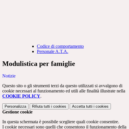
Codice di comportamento
Personale A.T.A.
Modulistica per famiglie
Notizie
Questo sito o gli strumenti terzi da questo utilizzati si avvalgono di
cookie necessari al funzionamento ed utili alle finalità illustrate nella
COOKIE POLICY
.
Personalizza
Rifiuta tutti
i cookies
Accetta tutti
i cookies
Gestione cookie
In questa schermata è possibile scegliere quali cookie consentire.
I cookie necessari sono quelli che consentono il funzionamento della