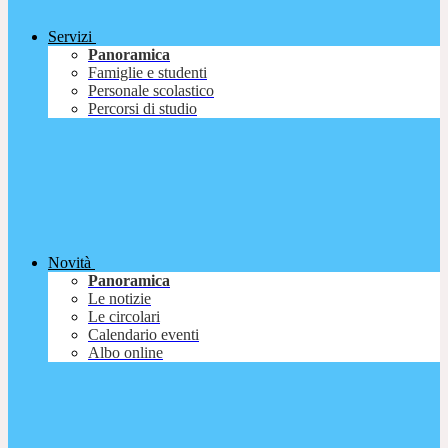
Servizi
Panoramica
Famiglie e studenti
Personale scolastico
Percorsi di studio
Novità
Panoramica
Le notizie
Le circolari
Calendario eventi
Albo online