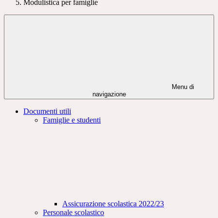
Modulistica per famiglie
Menu di
navigazione
Documenti utili
Famiglie e studenti
Assicurazione scolastica 2022/23
Personale scolastico