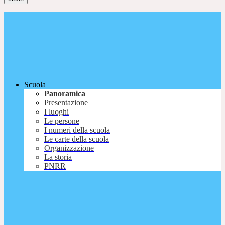
Scuola
Panoramica
Presentazione
I luoghi
Le persone
I numeri della scuola
Le carte della scuola
Organizzazione
La storia
PNRR