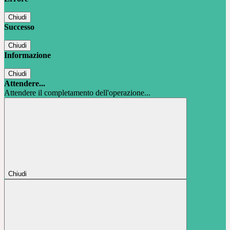
Chiudi
Successo
Chiudi
Informazione
Chiudi
Attendere...
Attendere il completamento dell'operazione...
Chiudi