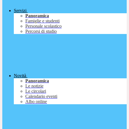
Servizi
Panoramica
Famiglie e studenti
Personale scolastico
Percorsi di studio
Novità
Panoramica
Le notizie
Le circolari
Calendario eventi
Albo online