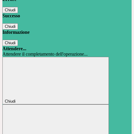
Chiudi
Successo
Chiudi
Informazione
Chiudi
Attendere...
Attendere il completamento dell'operazione...
Chiudi