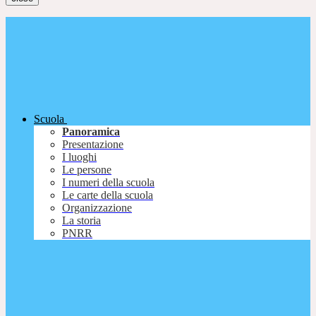
Scuola
Panoramica
Presentazione
I luoghi
Le persone
I numeri della scuola
Le carte della scuola
Organizzazione
La storia
PNRR