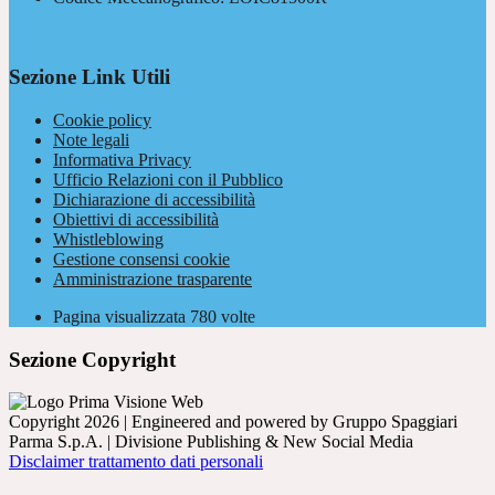
Sezione Link Utili
Cookie policy
Note legali
Informativa Privacy
Ufficio Relazioni con il Pubblico
Dichiarazione di accessibilità
Obiettivi di accessibilità
Whistleblowing
Gestione consensi cookie
Amministrazione trasparente
Pagina visualizzata
780
volte
Sezione Copyright
Copyright 2026 | Engineered and powered by Gruppo Spaggiari
Parma S.p.A. | Divisione Publishing & New Social Media
Disclaimer trattamento dati personali