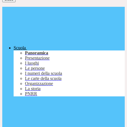
Scuola
Panoramica
Presentazione
I luoghi
Le persone
I numeri della scuola
Le carte della scuola
Organizzazione
La storia
PNRR