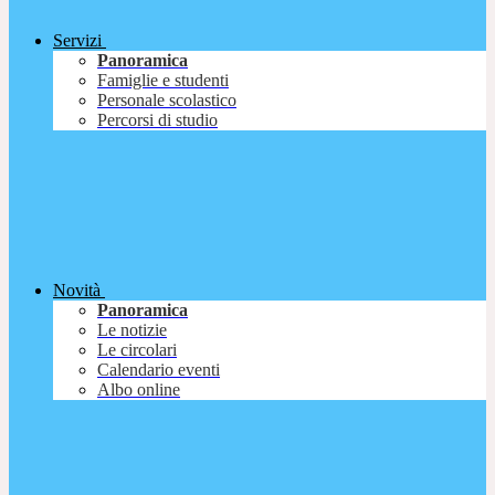
Servizi
Panoramica
Famiglie e studenti
Personale scolastico
Percorsi di studio
Novità
Panoramica
Le notizie
Le circolari
Calendario eventi
Albo online