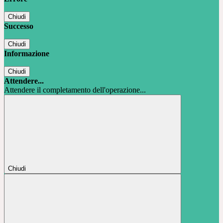
Chiudi
Successo
Chiudi
Informazione
Chiudi
Attendere...
Attendere il completamento dell'operazione...
Chiudi