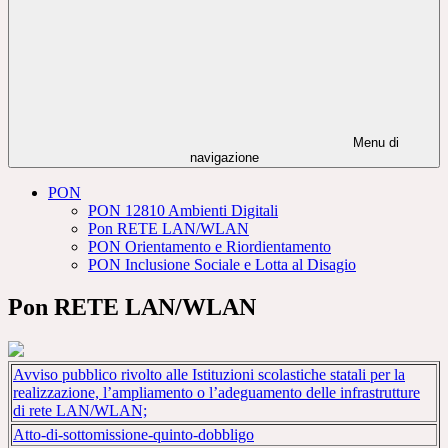
Menu di
navigazione
PON
PON 12810 Ambienti Digitali
Pon RETE LAN/WLAN
PON Orientamento e Riordientamento
PON Inclusione Sociale e Lotta al Disagio
Pon RETE LAN/WLAN
Avviso pubblico rivolto alle Istituzioni scolastiche statali per la
realizzazione, l’ampliamento o l’adeguamento delle infrastrutture
di rete LAN/WLAN;
Atto-di-sottomissione-quinto-dobbligo