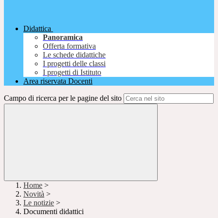
Didattica
Panoramica
Offerta formativa
Le schede didattiche
I progetti delle classi
I progetti di Istituto
Area riservata Docenti
Campo di ricerca per le pagine del sito
Home
>
Novità
>
Le notizie
>
Documenti didattici