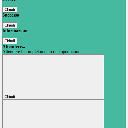
Chiudi
Successo
Chiudi
Informazione
Chiudi
Attendere...
Attendere il completamento dell'operazione...
Chiudi