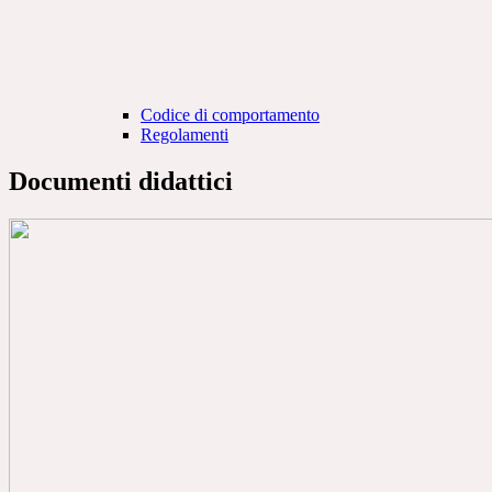
Codice di comportamento
Regolamenti
Documenti didattici