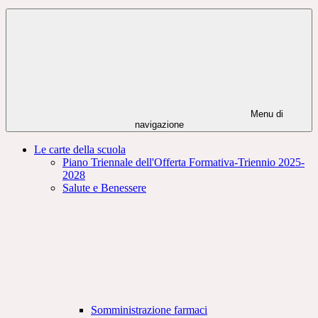
Menu di
navigazione
Le carte della scuola
Piano Triennale dell'Offerta Formativa-Triennio 2025-
2028
Salute e Benessere
Somministrazione farmaci