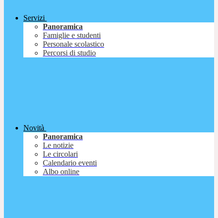
Servizi
Panoramica
Famiglie e studenti
Personale scolastico
Percorsi di studio
Novità
Panoramica
Le notizie
Le circolari
Calendario eventi
Albo online