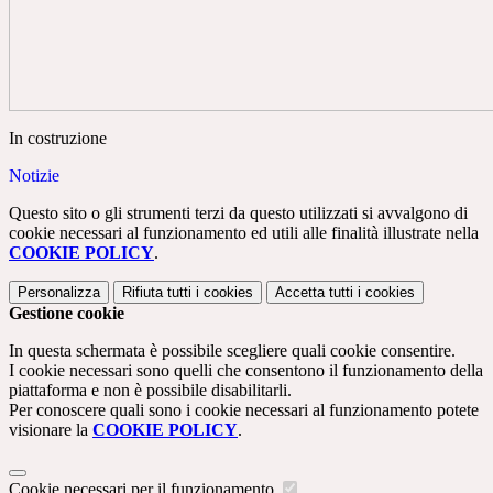
In costruzione
Notizie
Questo sito o gli strumenti terzi da questo utilizzati si avvalgono di
cookie necessari al funzionamento ed utili alle finalità illustrate nella
COOKIE POLICY
.
Personalizza
Rifiuta tutti
i cookies
Accetta tutti
i cookies
Gestione cookie
In questa schermata è possibile scegliere quali cookie consentire.
I cookie necessari sono quelli che consentono il funzionamento della
piattaforma e non è possibile disabilitarli.
Per conoscere quali sono i cookie necessari al funzionamento potete
visionare la
COOKIE POLICY
.
Cookie necessari per il funzionamento