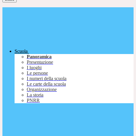
Scuola
Panoramica
Presentazione
I luoghi
Le persone
I numeri della scuola
Le carte della scuola
Organizzazione
La storia
PNRR