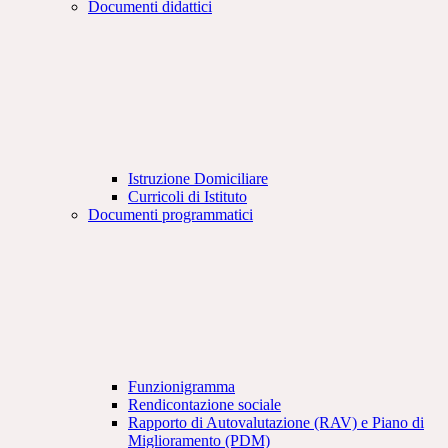
Documenti didattici
Istruzione Domiciliare
Curricoli di Istituto
Documenti programmatici
Funzionigramma
Rendicontazione sociale
Rapporto di Autovalutazione (RAV) e Piano di
Miglioramento (PDM)