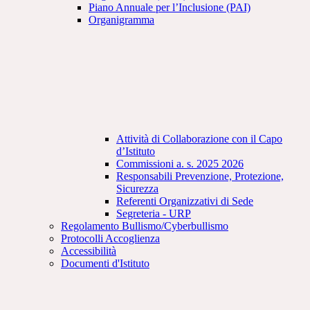
Piano Annuale per l’Inclusione (PAI)
Organigramma
Attività di Collaborazione con il Capo
d’Istituto
Commissioni a. s. 2025 2026
Responsabili Prevenzione, Protezione,
Sicurezza
Referenti Organizzativi di Sede
Segreteria - URP
Regolamento Bullismo/Cyberbullismo
Protocolli Accoglienza
Accessibilità
Documenti d'Istituto