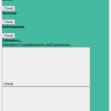
Chiudi
Successo
Chiudi
Informazione
Chiudi
Attendere...
Attendere il completamento dell'operazione...
Chiudi