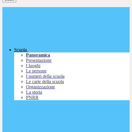
Scuola
Panoramica
Presentazione
I luoghi
Le persone
I numeri della scuola
Le carte della scuola
Organizzazione
La storia
PNRR