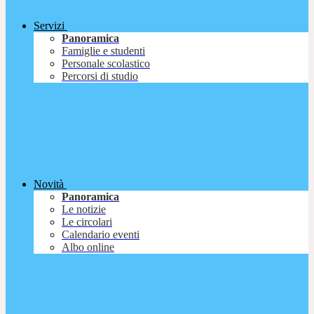
Servizi
Panoramica
Famiglie e studenti
Personale scolastico
Percorsi di studio
Novità
Panoramica
Le notizie
Le circolari
Calendario eventi
Albo online