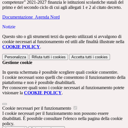
competenze” 2021-2027 finanzia le istituzioni scolastiche statali del
primo e del secondo ciclo di cui agli allegati 1 e 2 al citato decreto.
Documentazione Agenda Nord
Notizie
Questo sito o gli strumenti terzi da questo utilizzati si avvalgono di
cookie necessari al funzionamento ed utili alle finalità illustrate nella
COOKIE POLICY
.
Personalizza
Rifiuta tutti
i cookies
Accetta tutti
i cookies
Gestione cookie
In questa schermata è possibile scegliere quali cookie consentire.
I cookie necessari sono quelli che consentono il funzionamento della
piattaforma e non è possibile disabilitarli.
Per conoscere quali sono i cookie necessari al funzionamento potete
visionare la
COOKIE POLICY
.
Cookie necessari per il funzionamento
I cookie necessari per il funzionamento non possono essere
disabilitati. È possibile consultare l'elenco nella pagina della cookie
policy.