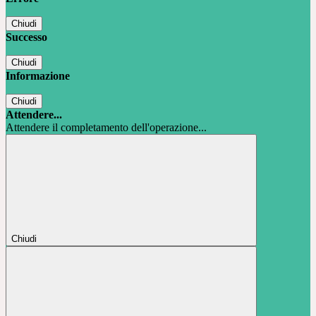
Chiudi
Successo
Chiudi
Informazione
Chiudi
Attendere...
Attendere il completamento dell'operazione...
Chiudi