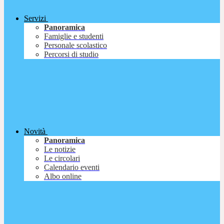
Servizi
Panoramica
Famiglie e studenti
Personale scolastico
Percorsi di studio
Novità
Panoramica
Le notizie
Le circolari
Calendario eventi
Albo online