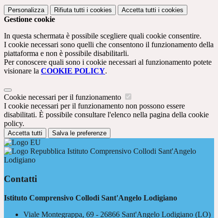
Personalizza
Rifiuta tutti
i cookies
Accetta tutti
i cookies
Gestione cookie
In questa schermata è possibile scegliere quali cookie consentire.
I cookie necessari sono quelli che consentono il funzionamento della
piattaforma e non è possibile disabilitarli.
Per conoscere quali sono i cookie necessari al funzionamento potete
visionare la
COOKIE POLICY
.
Cookie necessari per il funzionamento
I cookie necessari per il funzionamento non possono essere
disabilitati. È possibile consultare l'elenco nella pagina della cookie
policy.
Accetta tutti
Salva le preferenze
Istituto Comprensivo Collodi Sant'Angelo
Lodigiano
Contatti
Istituto Comprensivo Collodi Sant'Angelo Lodigiano
Viale Montegrappa, 69 - 26866 Sant'Angelo Lodigiano (LO)