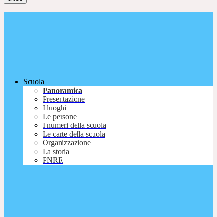
Scuola
Panoramica
Presentazione
I luoghi
Le persone
I numeri della scuola
Le carte della scuola
Organizzazione
La storia
PNRR