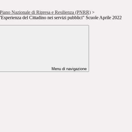
no Nazionale di Ripresa e Resilienza (PNRR)
>
Esperienza del Cittadino nei servizi pubblici" Scuole Aprile 2022
Menu di navigazione