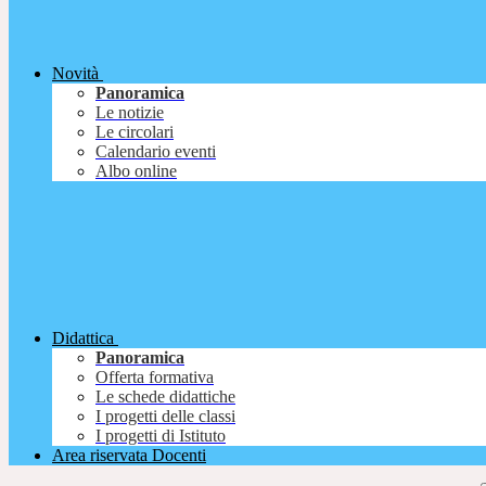
Novità
Panoramica
Le notizie
Le circolari
Calendario eventi
Albo online
Didattica
Panoramica
Offerta formativa
Le schede didattiche
I progetti delle classi
I progetti di Istituto
Area riservata Docenti