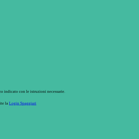
o indicato con le istruzioni necessarie.
ite la
Login Spaggiari