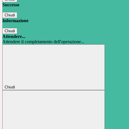
Successo
Chiudi
Informazione
Chiudi
Attendere...
Attendere il completamento dell'operazione...
Chiudi