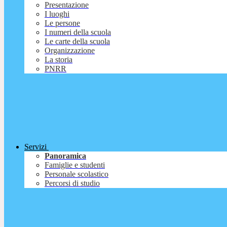
Presentazione
I luoghi
Le persone
I numeri della scuola
Le carte della scuola
Organizzazione
La storia
PNRR
Servizi
Panoramica
Famiglie e studenti
Personale scolastico
Percorsi di studio