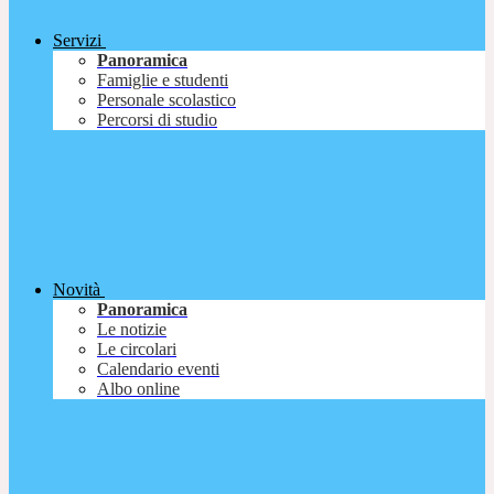
Servizi
Panoramica
Famiglie e studenti
Personale scolastico
Percorsi di studio
Novità
Panoramica
Le notizie
Le circolari
Calendario eventi
Albo online