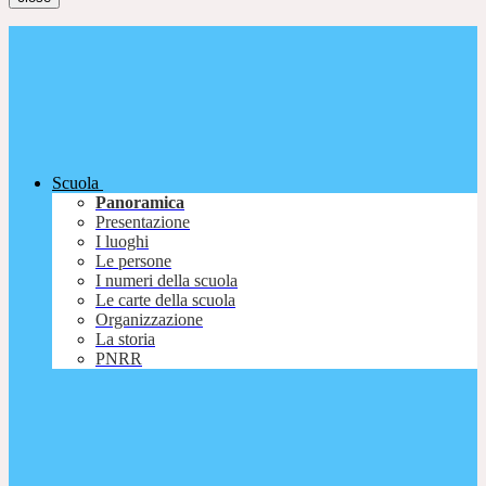
Scuola
Panoramica
Presentazione
I luoghi
Le persone
I numeri della scuola
Le carte della scuola
Organizzazione
La storia
PNRR