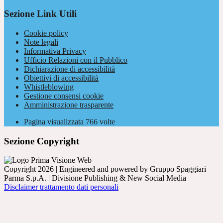
Sezione Link Utili
Cookie policy
Note legali
Informativa Privacy
Ufficio Relazioni con il Pubblico
Dichiarazione di accessibilità
Obiettivi di accessibilità
Whistleblowing
Gestione consensi cookie
Amministrazione trasparente
Pagina visualizzata
766
volte
Sezione Copyright
Copyright 2026 | Engineered and powered by Gruppo Spaggiari
Parma S.p.A. | Divisione Publishing & New Social Media
Disclaimer trattamento dati personali