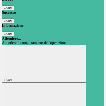
Chiudi
Successo
Chiudi
Informazione
Chiudi
Attendere...
Attendere il completamento dell'operazione...
Chiudi