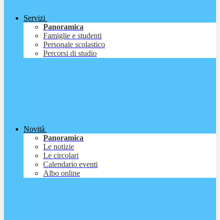
Servizi
Panoramica
Famiglie e studenti
Personale scolastico
Percorsi di studio
Novità
Panoramica
Le notizie
Le circolari
Calendario eventi
Albo online