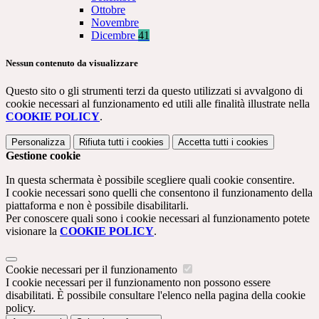
Ottobre
Novembre
Dicembre
41
Nessun contenuto da visualizzare
Questo sito o gli strumenti terzi da questo utilizzati si avvalgono di
cookie necessari al funzionamento ed utili alle finalità illustrate nella
COOKIE POLICY
.
Personalizza
Rifiuta tutti
i cookies
Accetta tutti
i cookies
Gestione cookie
In questa schermata è possibile scegliere quali cookie consentire.
I cookie necessari sono quelli che consentono il funzionamento della
piattaforma e non è possibile disabilitarli.
Per conoscere quali sono i cookie necessari al funzionamento potete
visionare la
COOKIE POLICY
.
Cookie necessari per il funzionamento
I cookie necessari per il funzionamento non possono essere
disabilitati. È possibile consultare l'elenco nella pagina della cookie
policy.