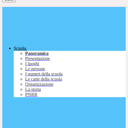
Scuola
Panoramica
Presentazione
I luoghi
Le persone
I numeri della scuola
Le carte della scuola
Organizzazione
La storia
PNRR