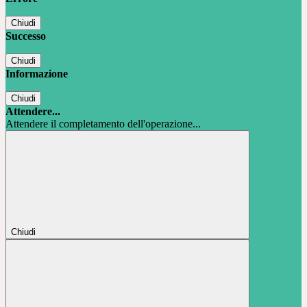
Chiudi
Successo
Chiudi
Informazione
Chiudi
Attendere...
Attendere il completamento dell'operazione...
Chiudi