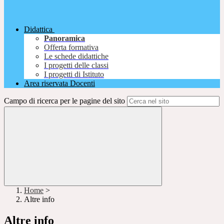
Didattica
Panoramica
Offerta formativa
Le schede didattiche
I progetti delle classi
I progetti di Istituto
Area riservata Docenti
Campo di ricerca per le pagine del sito
Home
>
Altre info
Altre info