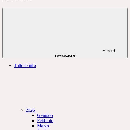
Menu di
navigazione
Tutte le info
2026
Gennaio
Febbraio
Marzo