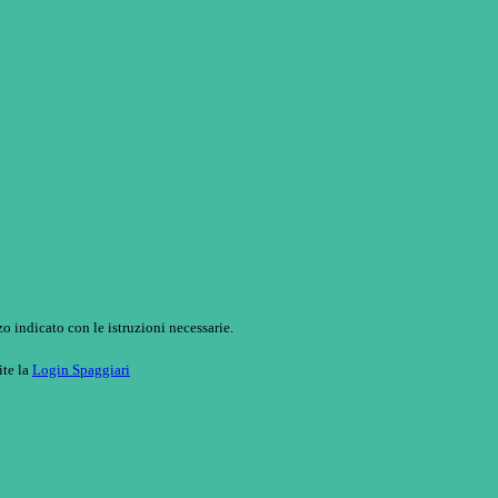
o indicato con le istruzioni necessarie.
ite la
Login Spaggiari