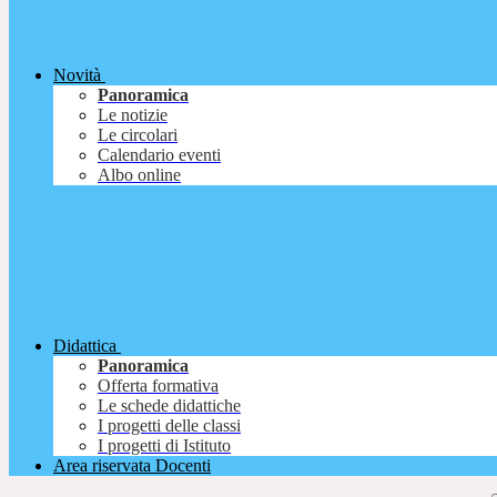
Novità
Panoramica
Le notizie
Le circolari
Calendario eventi
Albo online
Didattica
Panoramica
Offerta formativa
Le schede didattiche
I progetti delle classi
I progetti di Istituto
Area riservata Docenti