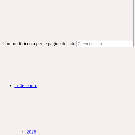
Campo di ricerca per le pagine del sito
Tutte le info
2026