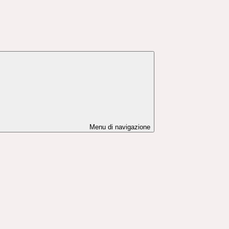
Menu di navigazione