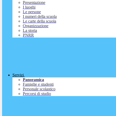
Presentazione
I luoghi
Le persone
I numeri della scuola
Le carte della scuola
Organizzazione
La storia
PNRR
Servizi
Panoramica
Famiglie e studenti
Personale scolastico
Percorsi di studio