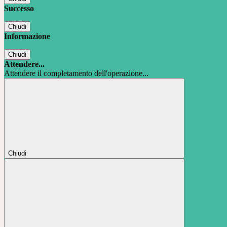
Successo
Chiudi
Informazione
Chiudi
Attendere...
Attendere il completamento dell'operazione...
Chiudi