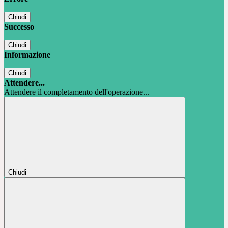
Chiudi
Successo
Chiudi
Informazione
Chiudi
Attendere...
Attendere il completamento dell'operazione...
Chiudi