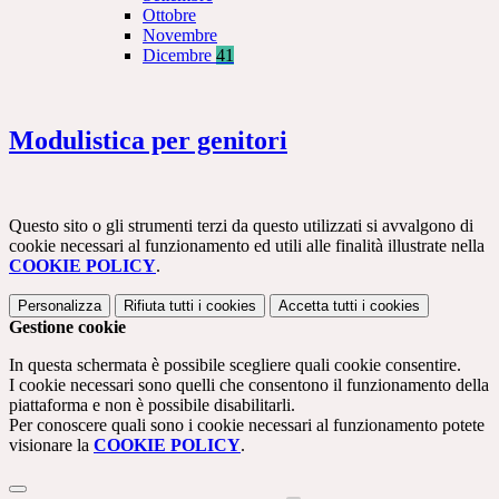
Ottobre
Novembre
Dicembre
41
Modulistica per genitori
Questo sito o gli strumenti terzi da questo utilizzati si avvalgono di
cookie necessari al funzionamento ed utili alle finalità illustrate nella
COOKIE POLICY
.
Personalizza
Rifiuta tutti
i cookies
Accetta tutti
i cookies
Gestione cookie
In questa schermata è possibile scegliere quali cookie consentire.
I cookie necessari sono quelli che consentono il funzionamento della
piattaforma e non è possibile disabilitarli.
Per conoscere quali sono i cookie necessari al funzionamento potete
visionare la
COOKIE POLICY
.