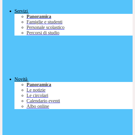
Servizi
Panoramica
Famiglie e studenti
Personale scolastico
Percorsi di studio
Novità
Panoramica
Le notizie
Le circolari
Calendario eventi
Albo online