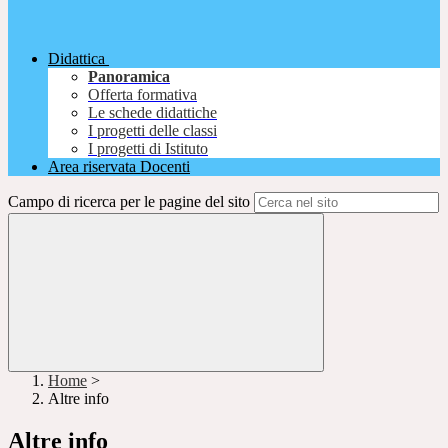
Didattica
Panoramica
Offerta formativa
Le schede didattiche
I progetti delle classi
I progetti di Istituto
Area riservata Docenti
Campo di ricerca per le pagine del sito
Home
>
Altre info
Altre info