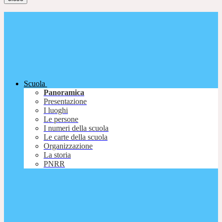
Scuola
Panoramica
Presentazione
I luoghi
Le persone
I numeri della scuola
Le carte della scuola
Organizzazione
La storia
PNRR