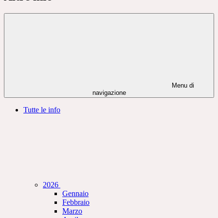
Menu di
navigazione
Tutte le info
2026
Gennaio
Febbraio
Marzo