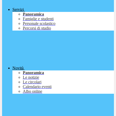
Servizi
Panoramica
Famiglie e studenti
Personale scolastico
Percorsi di studio
Novità
Panoramica
Le notizie
Le circolari
Calendario eventi
Albo online