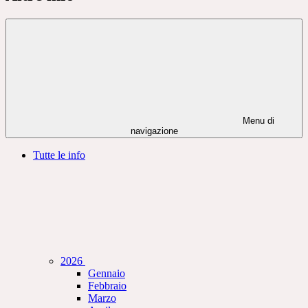
Menu di
navigazione
Tutte le info
2026
Gennaio
Febbraio
Marzo