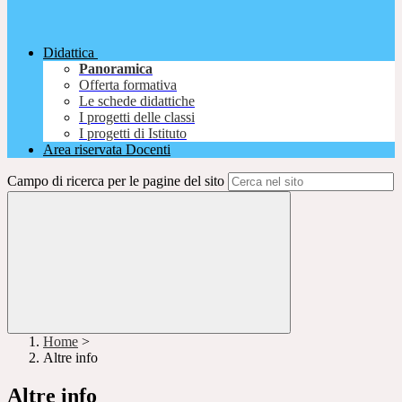
Didattica
Panoramica
Offerta formativa
Le schede didattiche
I progetti delle classi
I progetti di Istituto
Area riservata Docenti
Campo di ricerca per le pagine del sito
Home
>
Altre info
Altre info