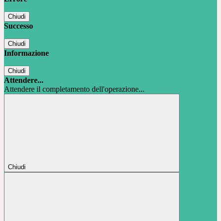
Chiudi
Successo
Chiudi
Informazione
Chiudi
Attendere...
Attendere il completamento dell'operazione...
Chiudi