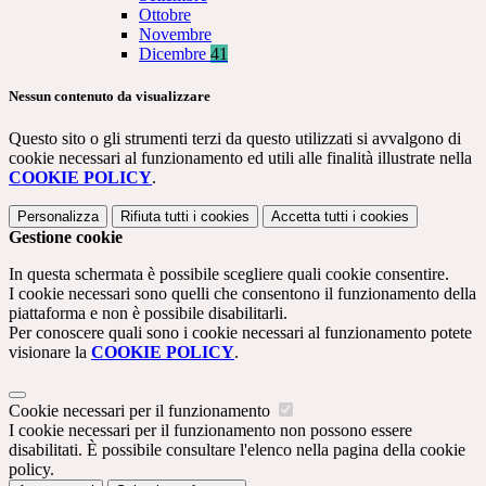
Ottobre
Novembre
Dicembre
41
Nessun contenuto da visualizzare
Questo sito o gli strumenti terzi da questo utilizzati si avvalgono di
cookie necessari al funzionamento ed utili alle finalità illustrate nella
COOKIE POLICY
.
Personalizza
Rifiuta tutti
i cookies
Accetta tutti
i cookies
Gestione cookie
In questa schermata è possibile scegliere quali cookie consentire.
I cookie necessari sono quelli che consentono il funzionamento della
piattaforma e non è possibile disabilitarli.
Per conoscere quali sono i cookie necessari al funzionamento potete
visionare la
COOKIE POLICY
.
Cookie necessari per il funzionamento
I cookie necessari per il funzionamento non possono essere
disabilitati. È possibile consultare l'elenco nella pagina della cookie
policy.