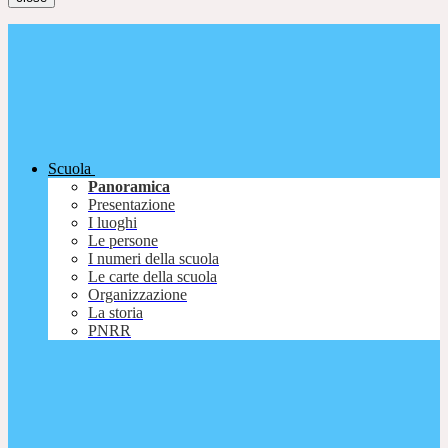
Scuola
Panoramica
Presentazione
I luoghi
Le persone
I numeri della scuola
Le carte della scuola
Organizzazione
La storia
PNRR