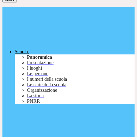
Scuola
Panoramica
Presentazione
I luoghi
Le persone
I numeri della scuola
Le carte della scuola
Organizzazione
La storia
PNRR