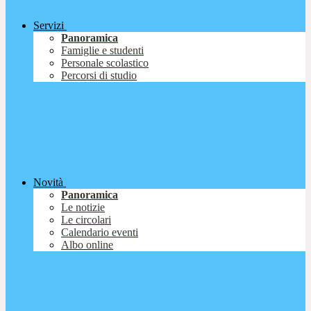
Servizi
Panoramica
Famiglie e studenti
Personale scolastico
Percorsi di studio
Novità
Panoramica
Le notizie
Le circolari
Calendario eventi
Albo online