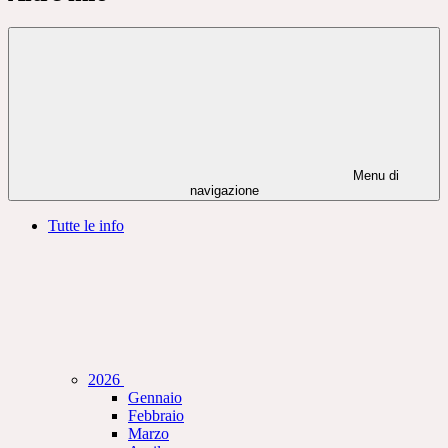
Menu di
navigazione
Tutte le info
2026
Gennaio
Febbraio
Marzo