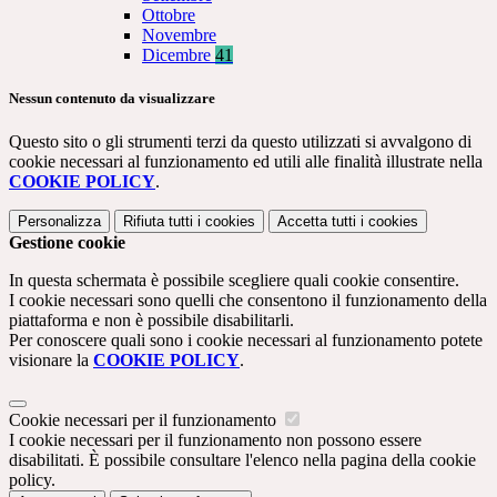
Ottobre
Novembre
Dicembre
41
Nessun contenuto da visualizzare
Questo sito o gli strumenti terzi da questo utilizzati si avvalgono di
cookie necessari al funzionamento ed utili alle finalità illustrate nella
COOKIE POLICY
.
Personalizza
Rifiuta tutti
i cookies
Accetta tutti
i cookies
Gestione cookie
In questa schermata è possibile scegliere quali cookie consentire.
I cookie necessari sono quelli che consentono il funzionamento della
piattaforma e non è possibile disabilitarli.
Per conoscere quali sono i cookie necessari al funzionamento potete
visionare la
COOKIE POLICY
.
Cookie necessari per il funzionamento
I cookie necessari per il funzionamento non possono essere
disabilitati. È possibile consultare l'elenco nella pagina della cookie
policy.