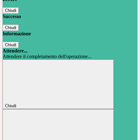
Chiudi
Successo
Chiudi
Informazione
Chiudi
Attendere...
Attendere il completamento dell'operazione...
Chiudi