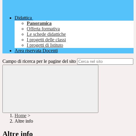
Didattica
Panoramica
Offerta formativa
Le schede didattiche
I progetti delle classi
I progetti di Istituto
Area riservata Docenti
Campo di ricerca per le pagine del sito
Home
>
Altre info
Altre info