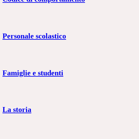
Personale scolastico
Famiglie e studenti
La storia