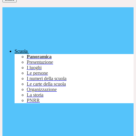
Scuola
Panoramica
Presentazione
I luoghi
Le persone
I numeri della scuola
Le carte della scuola
Organizzazione
La storia
PNRR