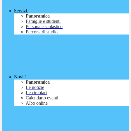
Servizi
Panoramica
Famiglie e studenti
Personale scolastico
Percorsi di studio
Novità
Panoramica
Le notizie
Le circolari
Calendario eventi
Albo online