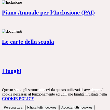
Piano Annuale per l’Inclusione (PAI)
Le carte della scuola
I luoghi
Questo sito o gli strumenti terzi da questo utilizzati si avvalgono di
cookie necessari al funzionamento ed utili alle finalità illustrate nella
COOKIE POLICY
.
Personalizza
Rifiuta tutti
i cookies
Accetta tutti
i cookies