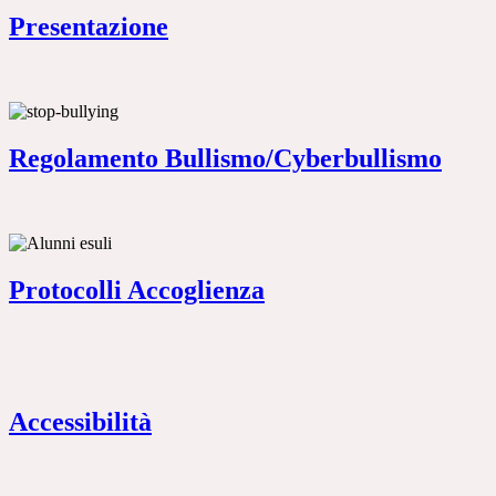
Presentazione
Regolamento Bullismo/Cyberbullismo
Protocolli Accoglienza
Accessibilità