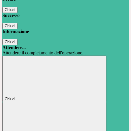
Chiudi
Successo
Chiudi
Informazione
Chiudi
Attendere...
Attendere il completamento dell'operazione...
Chiudi