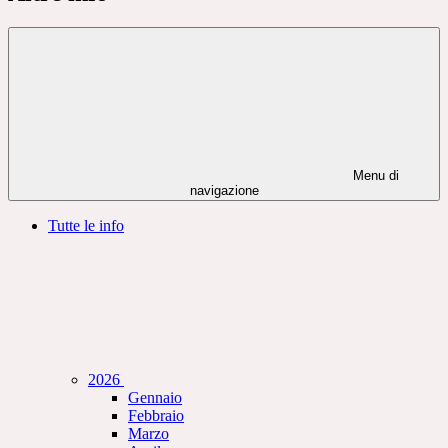
Menu di
navigazione
Tutte le info
2026
Gennaio
Febbraio
Marzo