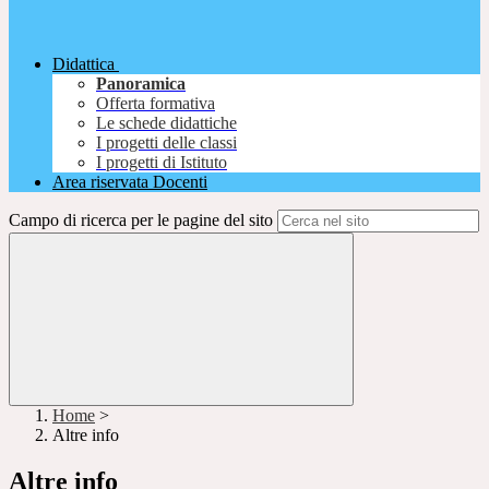
Didattica
Panoramica
Offerta formativa
Le schede didattiche
I progetti delle classi
I progetti di Istituto
Area riservata Docenti
Campo di ricerca per le pagine del sito
Home
>
Altre info
Altre info