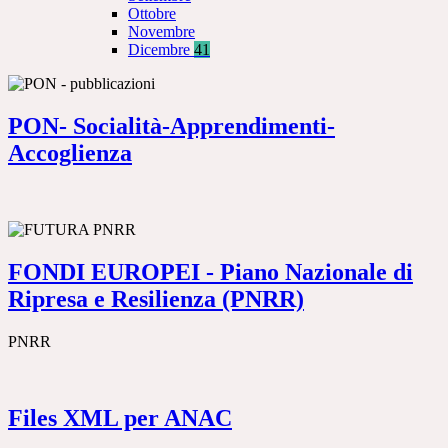
Ottobre
Novembre
Dicembre
41
PON- Socialità-Apprendimenti-
Accoglienza
FONDI EUROPEI - Piano Nazionale di
Ripresa e Resilienza (PNRR)
PNRR
Files XML per ANAC