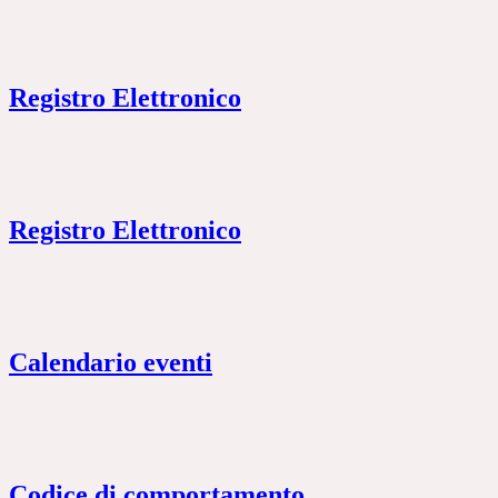
Registro Elettronico
Registro Elettronico
Calendario eventi
Codice di comportamento