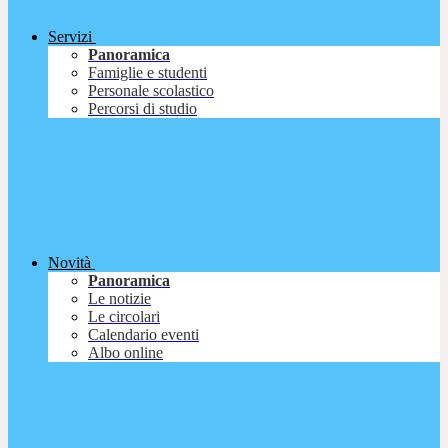
Servizi
Panoramica
Famiglie e studenti
Personale scolastico
Percorsi di studio
Novità
Panoramica
Le notizie
Le circolari
Calendario eventi
Albo online