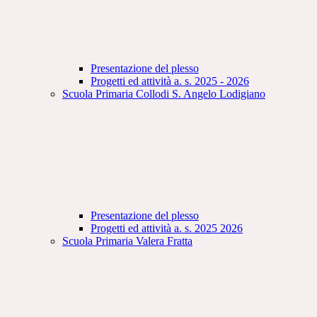
Presentazione del plesso
Progetti ed attività a. s. 2025 - 2026
Scuola Primaria Collodi S. Angelo Lodigiano
Presentazione del plesso
Progetti ed attività a. s. 2025 2026
Scuola Primaria Valera Fratta