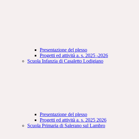
Presentazione del plesso
Progetti ed attività a. s. 2025 -2026
Scuola Infanzia di Casaletto Lodigiano
Presentazione del plesso
Progetti ed attività a. s. 2025 2026
Scuola Primaria di Salerano sul Lambro