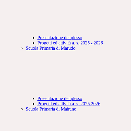
Presentazione del plesso
Progetti ed attività a. s. 2025 - 2026
Scuola Primaria di Marudo
Presentazione del plesso
Progetti ed attività a. s. 2025 2026
Scuola Primaria di Mairano