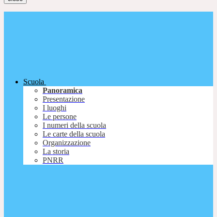
Scuola
Panoramica
Presentazione
I luoghi
Le persone
I numeri della scuola
Le carte della scuola
Organizzazione
La storia
PNRR