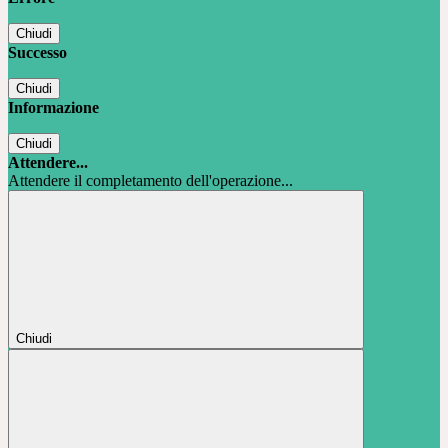
Chiudi
Successo
Chiudi
Informazione
Chiudi
Attendere...
Attendere il completamento dell'operazione...
Chiudi