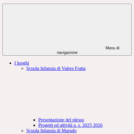
Menu di
navigazione
I luoghi
Scuola Infanzia di Valera Fratta
Presentazione del plesso
Progetti ed attività a. s. 2025 2026
Scuola Infanzia di Marudo