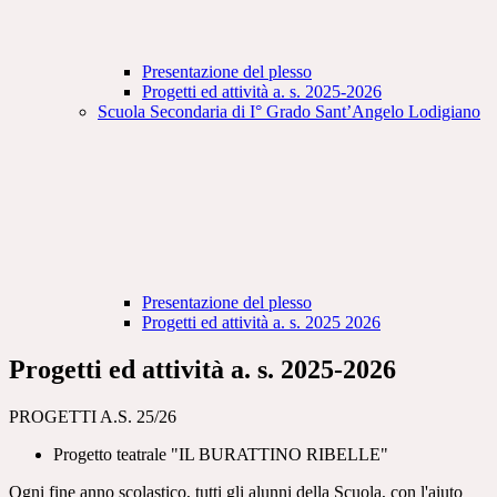
Presentazione del plesso
Progetti ed attività a. s. 2025-2026
Scuola Secondaria di I° Grado Sant’Angelo Lodigiano
Presentazione del plesso
Progetti ed attività a. s. 2025 2026
Progetti ed attività a. s. 2025-2026
PROGETTI A.S. 25/26
Progetto teatrale "IL BURATTINO RIBELLE"
Ogni fine anno scolastico, tutti gli alunni della Scuola, con l'aiuto