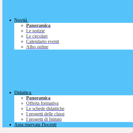
Novità
Panoramica
Le notizie
Le circolari
Calendario eventi
Albo online
Didattica
Panoramica
Offerta formativa
Le schede didattiche
I progetti delle classi
I progetti di Istituto
Area riservata Docenti