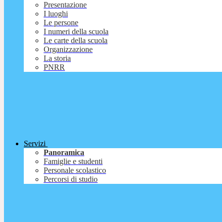
Presentazione
I luoghi
Le persone
I numeri della scuola
Le carte della scuola
Organizzazione
La storia
PNRR
Servizi
Panoramica
Famiglie e studenti
Personale scolastico
Percorsi di studio