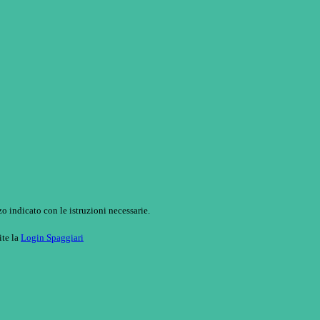
o indicato con le istruzioni necessarie.
ite la
Login Spaggiari