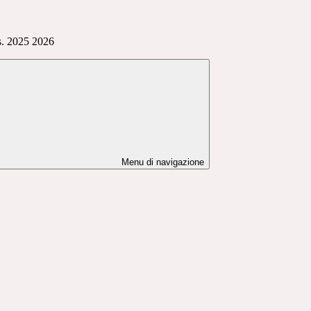
. s. 2025 2026
Menu di navigazione