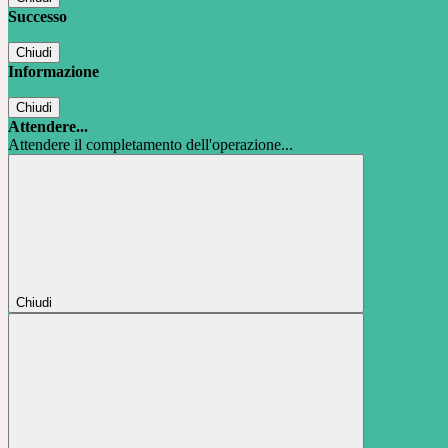
Successo
Chiudi
Informazione
Chiudi
Attendere...
Attendere il completamento dell'operazione...
Chiudi