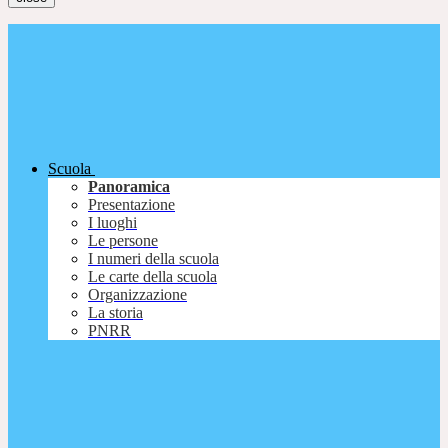
Scuola
Panoramica
Presentazione
I luoghi
Le persone
I numeri della scuola
Le carte della scuola
Organizzazione
La storia
PNRR