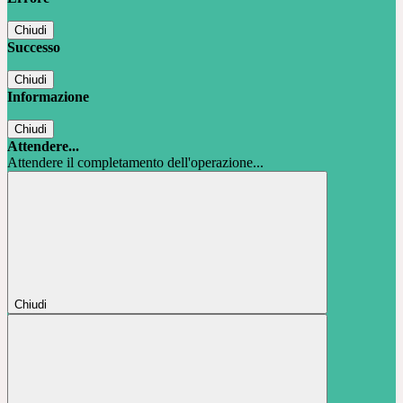
Chiudi
Successo
Chiudi
Informazione
Chiudi
Attendere...
Attendere il completamento dell'operazione...
Chiudi