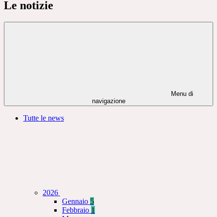
Le notizie
Menu di
navigazione
Tutte le news
2026
Gennaio
5
Febbraio
1