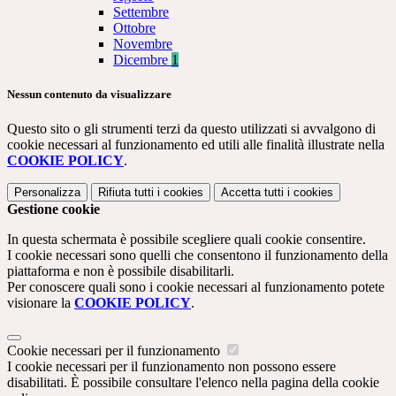
Settembre
Ottobre
Novembre
Dicembre
1
Nessun contenuto da visualizzare
Questo sito o gli strumenti terzi da questo utilizzati si avvalgono di
cookie necessari al funzionamento ed utili alle finalità illustrate nella
COOKIE POLICY
.
Personalizza
Rifiuta tutti
i cookies
Accetta tutti
i cookies
Gestione cookie
In questa schermata è possibile scegliere quali cookie consentire.
I cookie necessari sono quelli che consentono il funzionamento della
piattaforma e non è possibile disabilitarli.
Per conoscere quali sono i cookie necessari al funzionamento potete
visionare la
COOKIE POLICY
.
Cookie necessari per il funzionamento
I cookie necessari per il funzionamento non possono essere
disabilitati. È possibile consultare l'elenco nella pagina della cookie