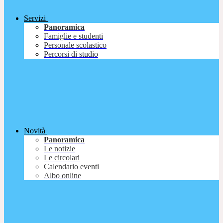
Servizi
Panoramica
Famiglie e studenti
Personale scolastico
Percorsi di studio
Novità
Panoramica
Le notizie
Le circolari
Calendario eventi
Albo online