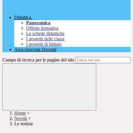
Didattica
Panoramica
Offerta formativa
Le schede didattiche
I progetti delle classi
I progetti di Istituto
Area riservata Docenti
Campo di ricerca per le pagine del sito
Home
>
Novità
>
Le notizie