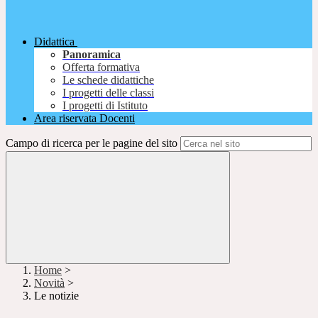
Didattica
Panoramica
Offerta formativa
Le schede didattiche
I progetti delle classi
I progetti di Istituto
Area riservata Docenti
Campo di ricerca per le pagine del sito
Home
>
Novità
>
Le notizie