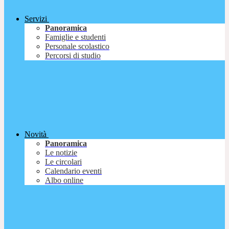
Servizi
Panoramica
Famiglie e studenti
Personale scolastico
Percorsi di studio
Novità
Panoramica
Le notizie
Le circolari
Calendario eventi
Albo online