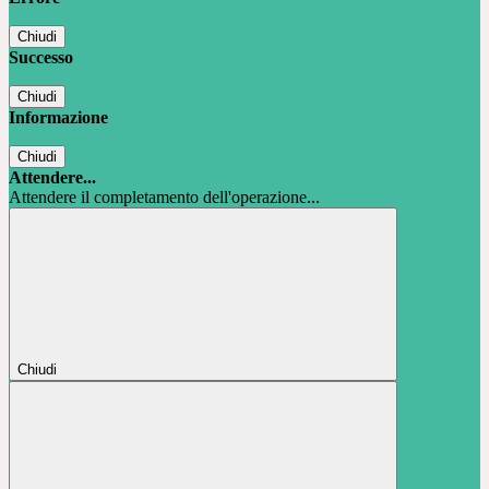
Chiudi
Successo
Chiudi
Informazione
Chiudi
Attendere...
Attendere il completamento dell'operazione...
Chiudi