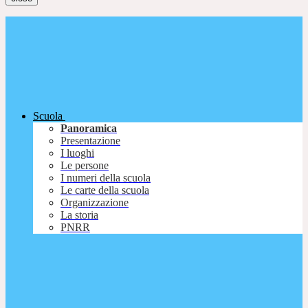
Scuola
Panoramica
Presentazione
I luoghi
Le persone
I numeri della scuola
Le carte della scuola
Organizzazione
La storia
PNRR