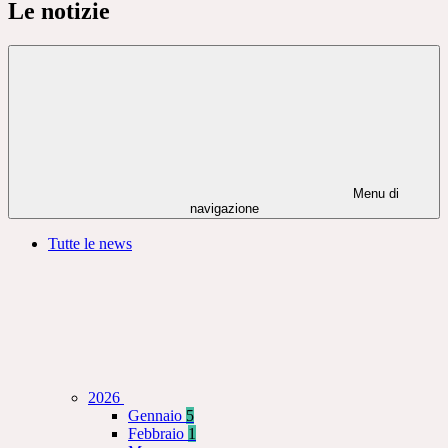
Le notizie
Menu di
navigazione
Tutte le news
2026
Gennaio
5
Febbraio
1