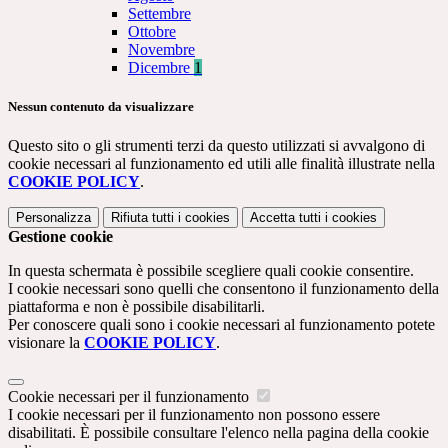
Settembre
Ottobre
Novembre
Dicembre
1
Nessun contenuto da visualizzare
Questo sito o gli strumenti terzi da questo utilizzati si avvalgono di
cookie necessari al funzionamento ed utili alle finalità illustrate nella
COOKIE POLICY
.
Personalizza
Rifiuta tutti
i cookies
Accetta tutti
i cookies
Gestione cookie
In questa schermata è possibile scegliere quali cookie consentire.
I cookie necessari sono quelli che consentono il funzionamento della
piattaforma e non è possibile disabilitarli.
Per conoscere quali sono i cookie necessari al funzionamento potete
visionare la
COOKIE POLICY
.
Cookie necessari per il funzionamento
I cookie necessari per il funzionamento non possono essere
disabilitati. È possibile consultare l'elenco nella pagina della cookie