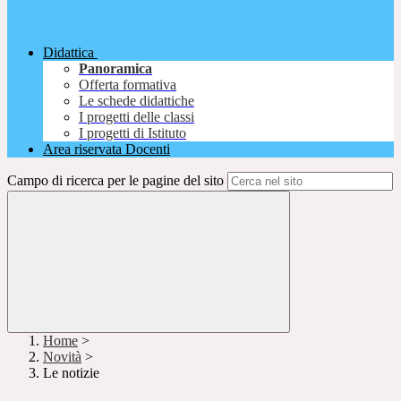
Didattica
Panoramica
Offerta formativa
Le schede didattiche
I progetti delle classi
I progetti di Istituto
Area riservata Docenti
Campo di ricerca per le pagine del sito
Home
>
Novità
>
Le notizie