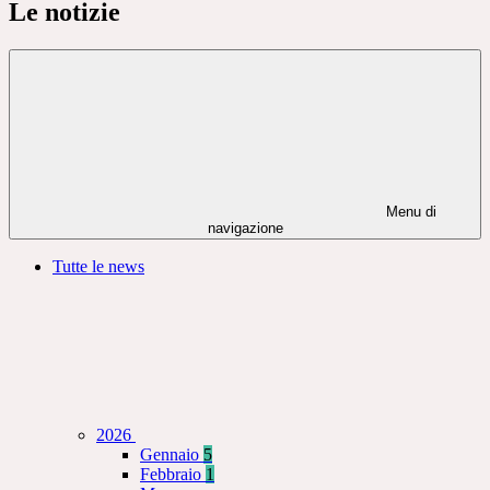
Le notizie
Menu di
navigazione
Tutte le news
2026
Gennaio
5
Febbraio
1