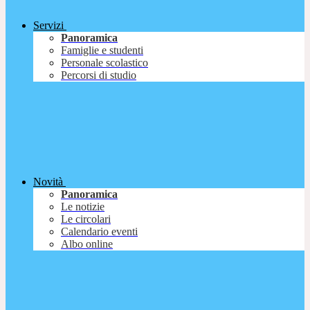
Servizi
Panoramica
Famiglie e studenti
Personale scolastico
Percorsi di studio
Novità
Panoramica
Le notizie
Le circolari
Calendario eventi
Albo online