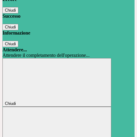
Chiudi
Successo
Chiudi
Informazione
Chiudi
Attendere...
Attendere il completamento dell'operazione...
Chiudi