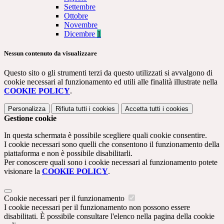
Settembre
Ottobre
Novembre
Dicembre
1
Nessun contenuto da visualizzare
Questo sito o gli strumenti terzi da questo utilizzati si avvalgono di
cookie necessari al funzionamento ed utili alle finalità illustrate nella
COOKIE POLICY
.
Personalizza
Rifiuta tutti
i cookies
Accetta tutti
i cookies
Gestione cookie
In questa schermata è possibile scegliere quali cookie consentire.
I cookie necessari sono quelli che consentono il funzionamento della
piattaforma e non è possibile disabilitarli.
Per conoscere quali sono i cookie necessari al funzionamento potete
visionare la
COOKIE POLICY
.
Cookie necessari per il funzionamento
I cookie necessari per il funzionamento non possono essere
disabilitati. È possibile consultare l'elenco nella pagina della cookie