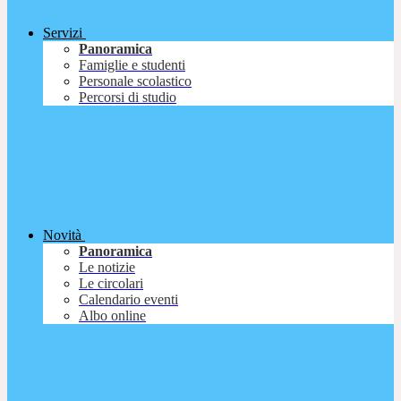
Servizi
Panoramica
Famiglie e studenti
Personale scolastico
Percorsi di studio
Novità
Panoramica
Le notizie
Le circolari
Calendario eventi
Albo online