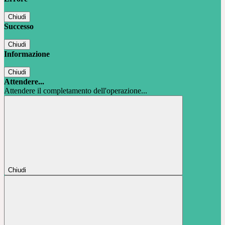
Chiudi
Successo
Chiudi
Informazione
Chiudi
Attendere...
Attendere il completamento dell'operazione...
Chiudi