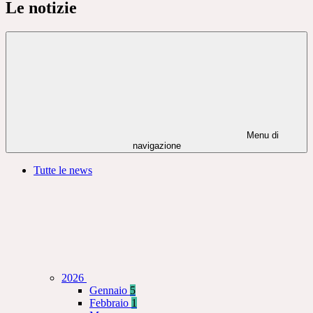
Le notizie
Menu di
navigazione
Tutte le news
2026
Gennaio
5
Febbraio
1