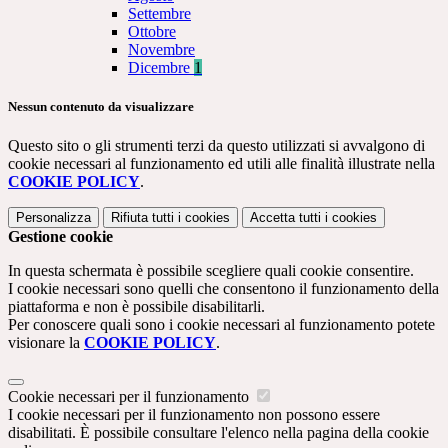
Settembre
Ottobre
Novembre
Dicembre
1
Nessun contenuto da visualizzare
Questo sito o gli strumenti terzi da questo utilizzati si avvalgono di
cookie necessari al funzionamento ed utili alle finalità illustrate nella
COOKIE POLICY
.
Personalizza
Rifiuta tutti
i cookies
Accetta tutti
i cookies
Gestione cookie
In questa schermata è possibile scegliere quali cookie consentire.
I cookie necessari sono quelli che consentono il funzionamento della
piattaforma e non è possibile disabilitarli.
Per conoscere quali sono i cookie necessari al funzionamento potete
visionare la
COOKIE POLICY
.
Cookie necessari per il funzionamento
I cookie necessari per il funzionamento non possono essere
disabilitati. È possibile consultare l'elenco nella pagina della cookie