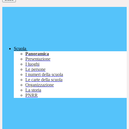
Scuola
Panoramica
Presentazione
I luoghi
Le persone
I numeri della scuola
Le carte della scuola
Organizzazione
La storia
PNRR