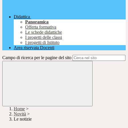
Didattica
Panoramica
Offerta formativa
Le schede didattiche
I progetti delle classi
I progetti di Istituto
Area riservata Docenti
Campo di ricerca per le pagine del sito
Home
>
Novità
>
Le notizie