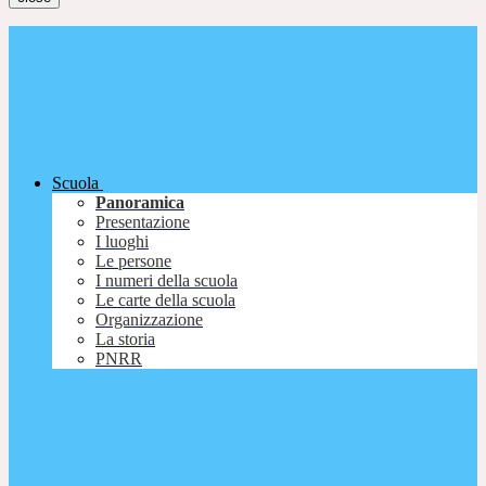
Scuola
Panoramica
Presentazione
I luoghi
Le persone
I numeri della scuola
Le carte della scuola
Organizzazione
La storia
PNRR