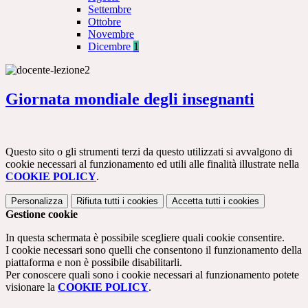
Settembre
Ottobre
Novembre
Dicembre
1
Giornata mondiale degli insegnanti
Questo sito o gli strumenti terzi da questo utilizzati si avvalgono di
cookie necessari al funzionamento ed utili alle finalità illustrate nella
COOKIE POLICY
.
Personalizza
Rifiuta tutti
i cookies
Accetta tutti
i cookies
Gestione cookie
In questa schermata è possibile scegliere quali cookie consentire.
I cookie necessari sono quelli che consentono il funzionamento della
piattaforma e non è possibile disabilitarli.
Per conoscere quali sono i cookie necessari al funzionamento potete
visionare la
COOKIE POLICY
.