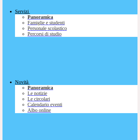
Servizi
Panoramica
Famiglie e studenti
Personale scolastico
Percorsi di studio
Novità
Panoramica
Le notizie
Le circolari
Calendario eventi
Albo online