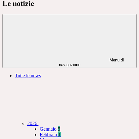
Le notizie
Menu di
navigazione
Tutte le news
2026
Gennaio
5
Febbraio
1