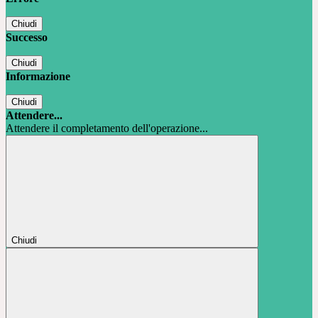
Chiudi
Successo
Chiudi
Informazione
Chiudi
Attendere...
Attendere il completamento dell'operazione...
Chiudi