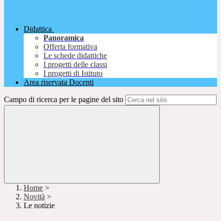
Didattica
Panoramica
Offerta formativa
Le schede didattiche
I progetti delle classi
I progetti di Istituto
Area riservata Docenti
Campo di ricerca per le pagine del sito
Home
>
Novità
>
Le notizie