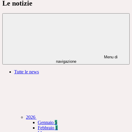
Le notizie
Menu di
navigazione
Tutte le news
2026
Gennaio
5
Febbraio
1