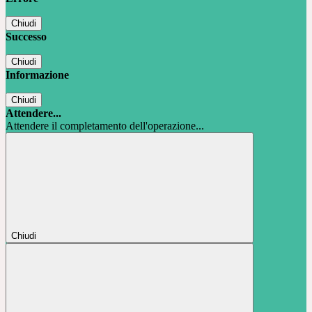
Chiudi
Successo
Chiudi
Informazione
Chiudi
Attendere...
Attendere il completamento dell'operazione...
Chiudi