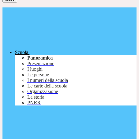
Scuola
Panoramica
Presentazione
I luoghi
Le persone
I numeri della scuola
Le carte della scuola
Organizzazione
La storia
PNRR