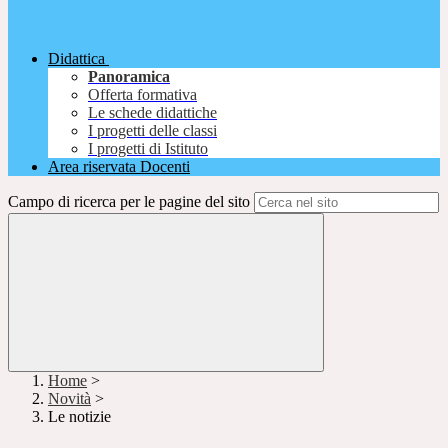
Didattica
Panoramica
Offerta formativa
Le schede didattiche
I progetti delle classi
I progetti di Istituto
Area riservata Docenti
Campo di ricerca per le pagine del sito
Home
>
Novità
>
Le notizie