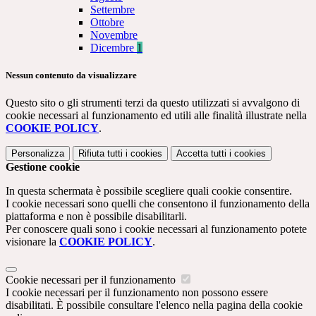
Settembre
Ottobre
Novembre
Dicembre
1
Nessun contenuto da visualizzare
Questo sito o gli strumenti terzi da questo utilizzati si avvalgono di
cookie necessari al funzionamento ed utili alle finalità illustrate nella
COOKIE POLICY
.
Personalizza
Rifiuta tutti
i cookies
Accetta tutti
i cookies
Gestione cookie
In questa schermata è possibile scegliere quali cookie consentire.
I cookie necessari sono quelli che consentono il funzionamento della
piattaforma e non è possibile disabilitarli.
Per conoscere quali sono i cookie necessari al funzionamento potete
visionare la
COOKIE POLICY
.
Cookie necessari per il funzionamento
I cookie necessari per il funzionamento non possono essere
disabilitati. È possibile consultare l'elenco nella pagina della cookie