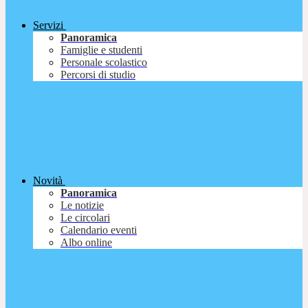
Servizi
Panoramica
Famiglie e studenti
Personale scolastico
Percorsi di studio
Novità
Panoramica
Le notizie
Le circolari
Calendario eventi
Albo online