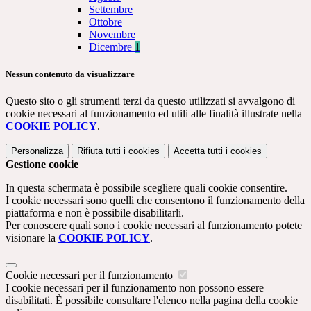
Settembre
Ottobre
Novembre
Dicembre
1
Nessun contenuto da visualizzare
Questo sito o gli strumenti terzi da questo utilizzati si avvalgono di
cookie necessari al funzionamento ed utili alle finalità illustrate nella
COOKIE POLICY
.
Personalizza
Rifiuta tutti
i cookies
Accetta tutti
i cookies
Gestione cookie
In questa schermata è possibile scegliere quali cookie consentire.
I cookie necessari sono quelli che consentono il funzionamento della
piattaforma e non è possibile disabilitarli.
Per conoscere quali sono i cookie necessari al funzionamento potete
visionare la
COOKIE POLICY
.
Cookie necessari per il funzionamento
I cookie necessari per il funzionamento non possono essere
disabilitati. È possibile consultare l'elenco nella pagina della cookie