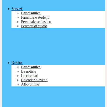
Servizi
Panoramica
Famiglie e studenti
Personale scolastico
Percorsi di studio
Novità
Panoramica
Le notizie
Le circolari
Calendario eventi
Albo online