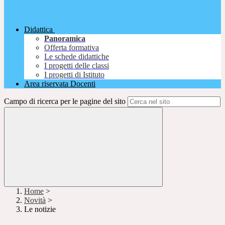
Didattica
Panoramica
Offerta formativa
Le schede didattiche
I progetti delle classi
I progetti di Istituto
Area riservata Docenti
Campo di ricerca per le pagine del sito
Home
>
Novità
>
Le notizie