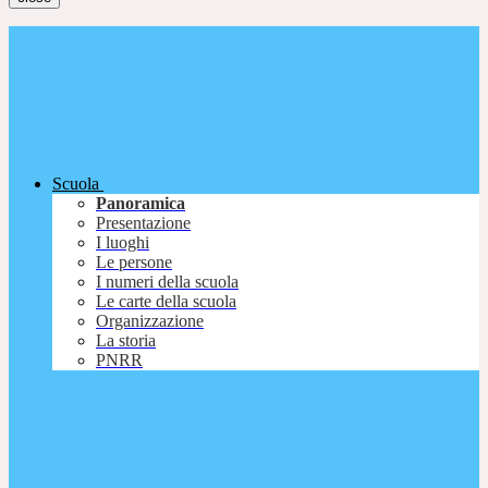
Scuola
Panoramica
Presentazione
I luoghi
Le persone
I numeri della scuola
Le carte della scuola
Organizzazione
La storia
PNRR