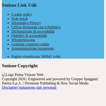
Sezione Link Utili
Cookie policy
Note legali
Informativa Privacy
Ufficio Relazioni con il Pubblico
Dichiarazione di accessibilità
Obiettivi di accessibilità
Whistleblowing
Gestione consensi cookie
Amministrazione trasparente
Pagina visualizzata
366941
volte
Sezione Copyright
Copyright 2026 | Engineered and powered by Gruppo Spaggiari
Parma S.p.A. | Divisione Publishing & New Social Media
Disclaimer trattamento dati personali