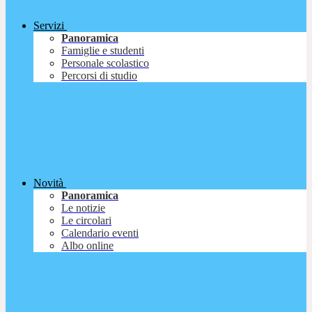
Servizi
Panoramica
Famiglie e studenti
Personale scolastico
Percorsi di studio
Novità
Panoramica
Le notizie
Le circolari
Calendario eventi
Albo online