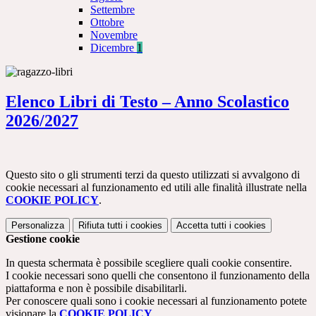
Settembre
Ottobre
Novembre
Dicembre
1
Elenco Libri di Testo – Anno Scolastico
2026/2027
Questo sito o gli strumenti terzi da questo utilizzati si avvalgono di
cookie necessari al funzionamento ed utili alle finalità illustrate nella
COOKIE POLICY
.
Personalizza
Rifiuta tutti
i cookies
Accetta tutti
i cookies
Gestione cookie
In questa schermata è possibile scegliere quali cookie consentire.
I cookie necessari sono quelli che consentono il funzionamento della
piattaforma e non è possibile disabilitarli.
Per conoscere quali sono i cookie necessari al funzionamento potete
visionare la
COOKIE POLICY
.