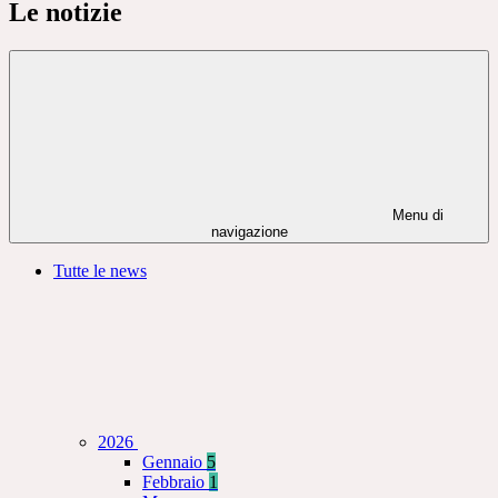
Le notizie
Menu di
navigazione
Tutte le news
2026
Gennaio
5
Febbraio
1