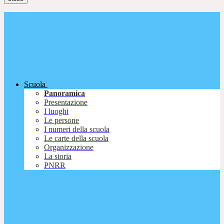
Scuola
Panoramica
Presentazione
I luoghi
Le persone
I numeri della scuola
Le carte della scuola
Organizzazione
La storia
PNRR