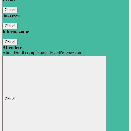
Chiudi
Successo
Chiudi
Informazione
Chiudi
Attendere...
Attendere il completamento dell'operazione...
Chiudi