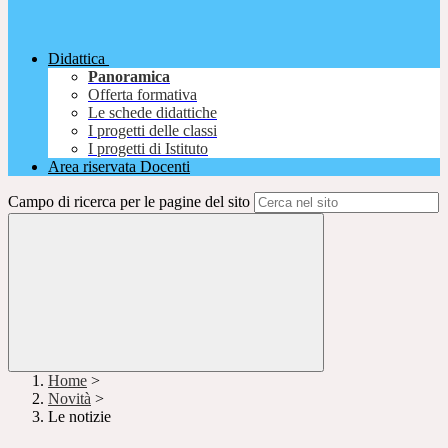
Didattica
Panoramica
Offerta formativa
Le schede didattiche
I progetti delle classi
I progetti di Istituto
Area riservata Docenti
Campo di ricerca per le pagine del sito
Home
>
Novità
>
Le notizie