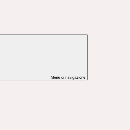
Menu di navigazione