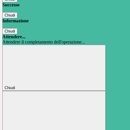
Successo
Chiudi
Informazione
Chiudi
Attendere...
Attendere il completamento dell'operazione...
Chiudi