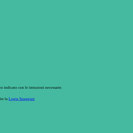
o indicato con le istruzioni necessarie.
ite la
Login Spaggiari