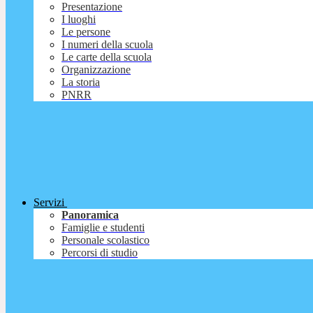
Presentazione
I luoghi
Le persone
I numeri della scuola
Le carte della scuola
Organizzazione
La storia
PNRR
Servizi
Panoramica
Famiglie e studenti
Personale scolastico
Percorsi di studio