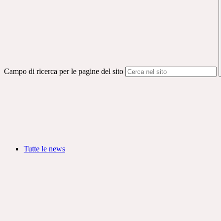
Campo di ricerca per le pagine del sito
Tutte le news