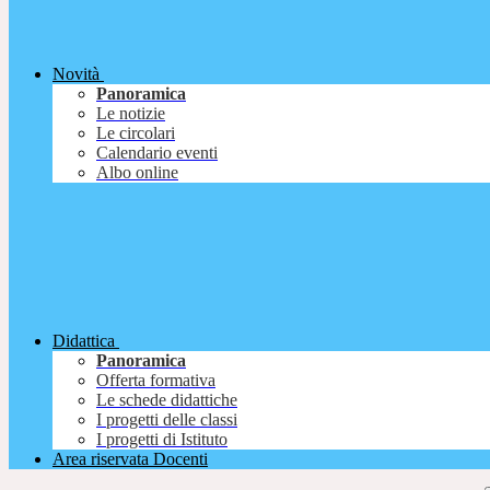
Novità
Panoramica
Le notizie
Le circolari
Calendario eventi
Albo online
Didattica
Panoramica
Offerta formativa
Le schede didattiche
I progetti delle classi
I progetti di Istituto
Area riservata Docenti