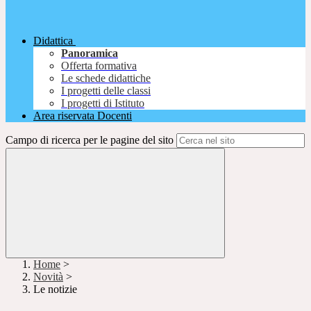
Didattica
Panoramica
Offerta formativa
Le schede didattiche
I progetti delle classi
I progetti di Istituto
Area riservata Docenti
Campo di ricerca per le pagine del sito
Home
>
Novità
>
Le notizie