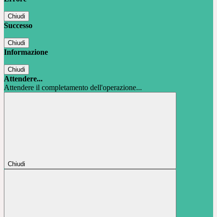
Chiudi
Successo
Chiudi
Informazione
Chiudi
Attendere...
Attendere il completamento dell'operazione...
Chiudi