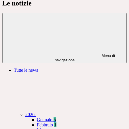
Le notizie
Menu di
navigazione
Tutte le news
2026
Gennaio
5
Febbraio
1