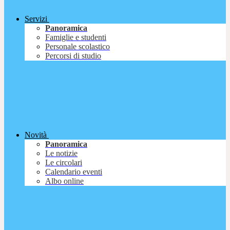
Servizi
Panoramica
Famiglie e studenti
Personale scolastico
Percorsi di studio
Novità
Panoramica
Le notizie
Le circolari
Calendario eventi
Albo online