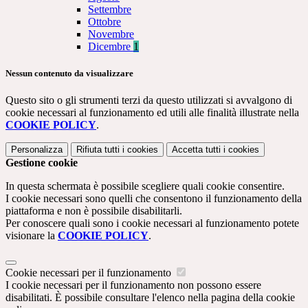
Settembre
Ottobre
Novembre
Dicembre
1
Nessun contenuto da visualizzare
Questo sito o gli strumenti terzi da questo utilizzati si avvalgono di
cookie necessari al funzionamento ed utili alle finalità illustrate nella
COOKIE POLICY
.
Personalizza
Rifiuta tutti
i cookies
Accetta tutti
i cookies
Gestione cookie
In questa schermata è possibile scegliere quali cookie consentire.
I cookie necessari sono quelli che consentono il funzionamento della
piattaforma e non è possibile disabilitarli.
Per conoscere quali sono i cookie necessari al funzionamento potete
visionare la
COOKIE POLICY
.
Cookie necessari per il funzionamento
I cookie necessari per il funzionamento non possono essere
disabilitati. È possibile consultare l'elenco nella pagina della cookie