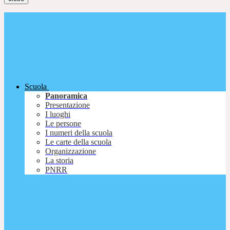
Scuola
Panoramica
Presentazione
I luoghi
Le persone
I numeri della scuola
Le carte della scuola
Organizzazione
La storia
PNRR