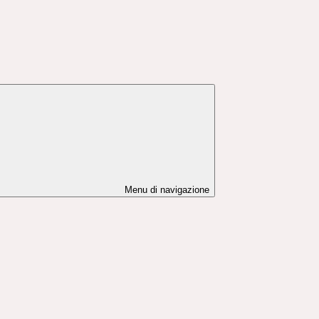
Menu di navigazione