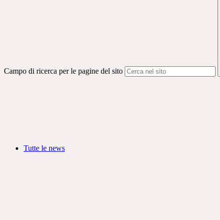
Campo di ricerca per le pagine del sito
Tutte le news