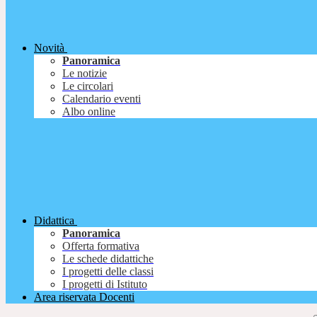
Novità
Panoramica
Le notizie
Le circolari
Calendario eventi
Albo online
Didattica
Panoramica
Offerta formativa
Le schede didattiche
I progetti delle classi
I progetti di Istituto
Area riservata Docenti