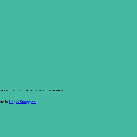
o indicato con le istruzioni necessarie.
ite la
Login Spaggiari