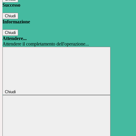
Successo
Chiudi
Informazione
Chiudi
Attendere...
Attendere il completamento dell'operazione...
Chiudi