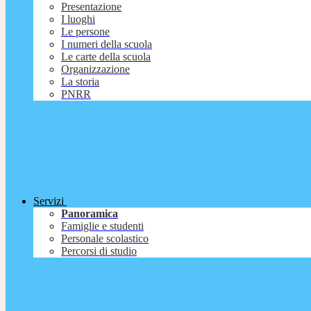
Presentazione
I luoghi
Le persone
I numeri della scuola
Le carte della scuola
Organizzazione
La storia
PNRR
Servizi
Panoramica
Famiglie e studenti
Personale scolastico
Percorsi di studio