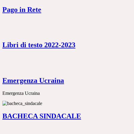
Pago in Rete
Libri di testo 2022-2023
Emergenza Ucraina
Emergenza Ucraina
BACHECA SINDACALE