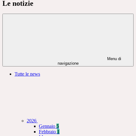
Le notizie
Menu di
navigazione
Tutte le news
2026
Gennaio
5
Febbraio
1