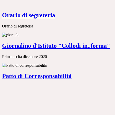
Orario di segreteria
Orario di segreteria
Giornalino d'Istituto "Collodi in..forma"
Prima uscita dicembre 2020
Patto di Corresponsabilità