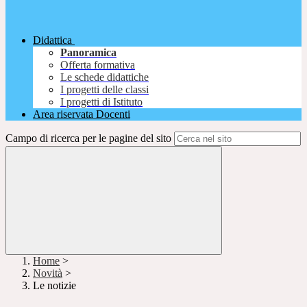
Didattica
Panoramica
Offerta formativa
Le schede didattiche
I progetti delle classi
I progetti di Istituto
Area riservata Docenti
Campo di ricerca per le pagine del sito
Home
>
Novità
>
Le notizie