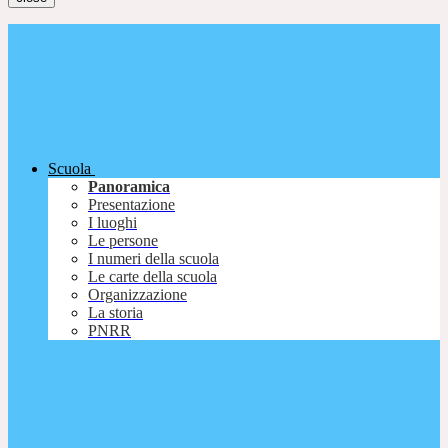
Scuola
Panoramica
Presentazione
I luoghi
Le persone
I numeri della scuola
Le carte della scuola
Organizzazione
La storia
PNRR