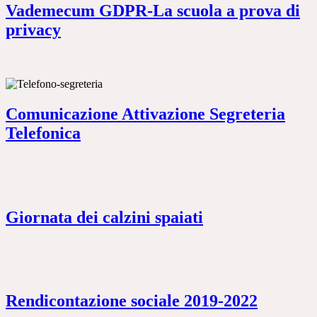
Vademecum GDPR-La scuola a prova di
privacy
Comunicazione Attivazione Segreteria
Telefonica
Giornata dei calzini spaiati
Rendicontazione sociale 2019-2022