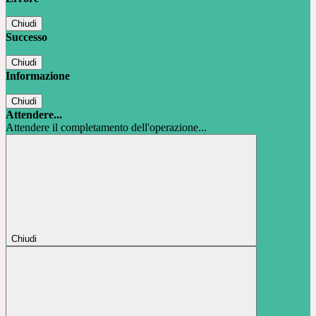
Chiudi
Successo
Chiudi
Informazione
Chiudi
Attendere...
Attendere il completamento dell'operazione...
Chiudi