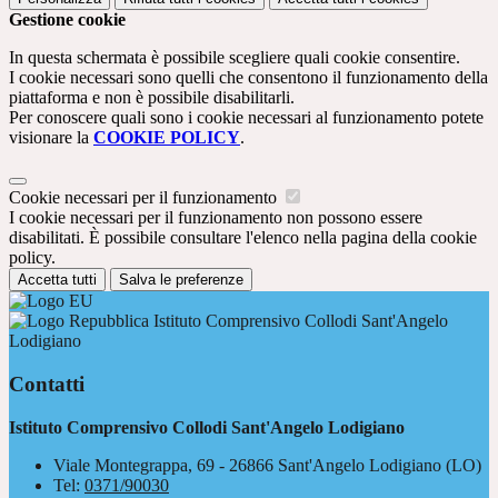
Gestione cookie
In questa schermata è possibile scegliere quali cookie consentire.
I cookie necessari sono quelli che consentono il funzionamento della
piattaforma e non è possibile disabilitarli.
Per conoscere quali sono i cookie necessari al funzionamento potete
visionare la
COOKIE POLICY
.
Cookie necessari per il funzionamento
I cookie necessari per il funzionamento non possono essere
disabilitati. È possibile consultare l'elenco nella pagina della cookie
policy.
Accetta tutti
Salva le preferenze
Istituto Comprensivo Collodi Sant'Angelo
Lodigiano
Contatti
Istituto Comprensivo Collodi Sant'Angelo Lodigiano
Viale Montegrappa, 69 - 26866 Sant'Angelo Lodigiano (LO)
Tel:
0371/90030