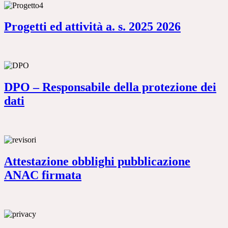
Progetti ed attività a. s. 2025 2026
DPO – Responsabile della protezione dei
dati
Attestazione obblighi pubblicazione
ANAC firmata