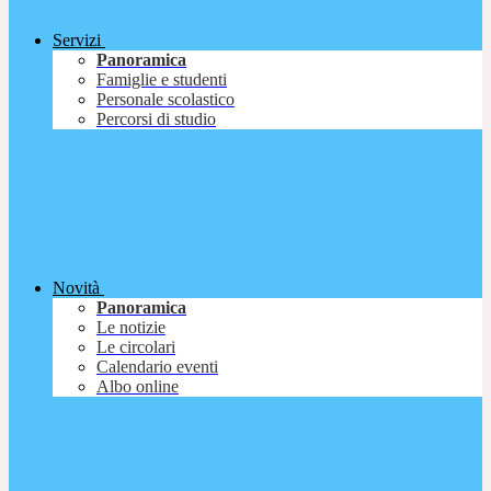
Servizi
Panoramica
Famiglie e studenti
Personale scolastico
Percorsi di studio
Novità
Panoramica
Le notizie
Le circolari
Calendario eventi
Albo online