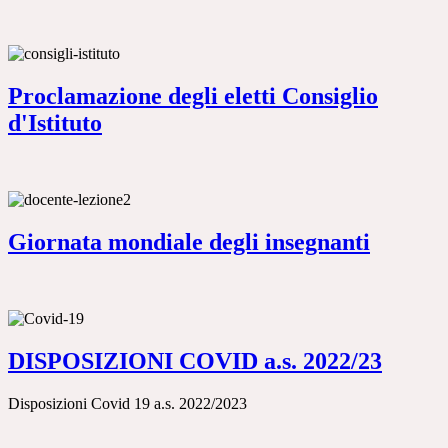
Proclamazione degli eletti Consiglio
d'Istituto
Giornata mondiale degli insegnanti
DISPOSIZIONI COVID a.s. 2022/23
Disposizioni Covid 19 a.s. 2022/2023