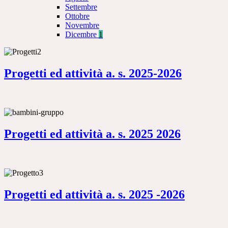
Settembre
Ottobre
Novembre
Dicembre
1
Progetti ed attività a. s. 2025-2026
Progetti ed attività a. s. 2025 2026
Progetti ed attività a. s. 2025 -2026