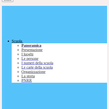
Scuola
Panoramica
Presentazione
I luoghi
Le persone
I numeri della scuola
Le carte della scuola
Organizzazione
La storia
PNRR