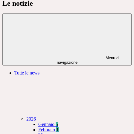
Le notizie
Menu di
navigazione
Tutte le news
2026
Gennaio
5
Febbraio
1