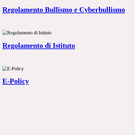
Regolamento Bullismo e Cyberbullismo
Regolamento di Istituto
E-Policy