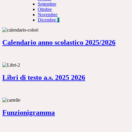
Settembre
Ottobre
Novembre
Dicembre
1
Calendario anno scolastico 2025/2026
Libri di testo a.s. 2025 2026
Funzionigramma