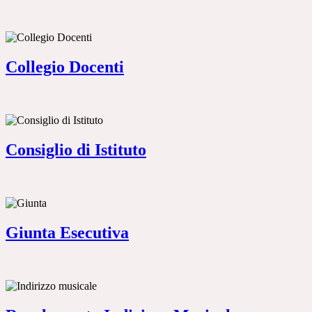
Collegio Docenti
Consiglio di Istituto
Giunta Esecutiva