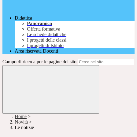
Didattica
Panoramica
Offerta formativa
Le schede didattiche
I progetti delle classi
I progetti di Istituto
Area riservata Docenti
Campo di ricerca per le pagine del sito
Home
>
Novità
>
Le notizie