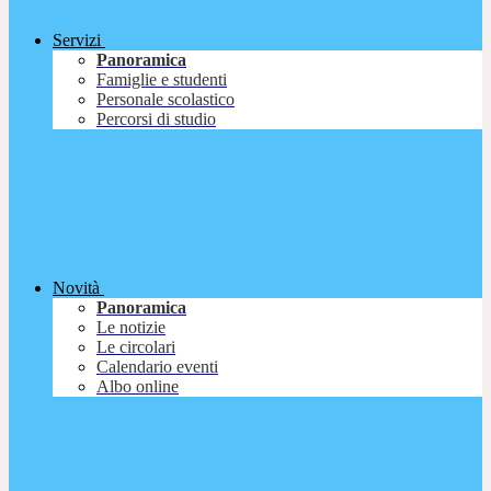
Servizi
Panoramica
Famiglie e studenti
Personale scolastico
Percorsi di studio
Novità
Panoramica
Le notizie
Le circolari
Calendario eventi
Albo online