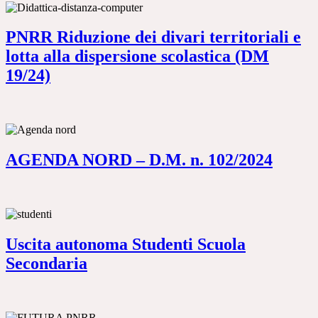
PNRR Riduzione dei divari territoriali e
lotta alla dispersione scolastica (DM
19/24)
AGENDA NORD – D.M. n. 102/2024
Uscita autonoma Studenti Scuola
Secondaria