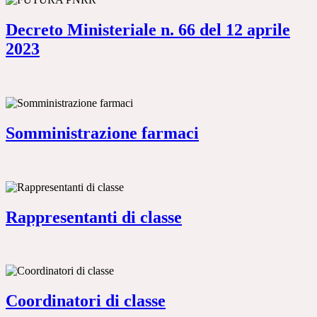
Decreto Ministeriale n. 66 del 12 aprile
2023
Somministrazione farmaci
Rappresentanti di classe
Coordinatori di classe