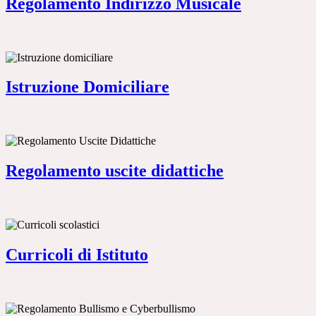
Regolamento Indirizzo Musicale
Istruzione Domiciliare
Regolamento uscite didattiche
Curricoli di Istituto